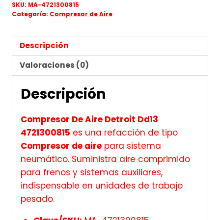
SKU:
MA-4721300815
Categoría:
Compresor de Aire
Descripción
Valoraciones (0)
Descripción
Compresor De Aire Detroit Dd13
4721300815
es una refacción de tipo
Compresor de aire
para sistema
neumático. Suministra aire comprimido
para frenos y sistemas auxiliares,
indispensable en unidades de trabajo
pesado.