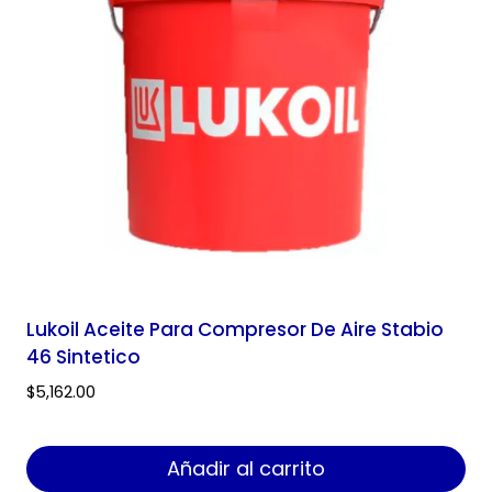
Lukoil Aceite Para Compresor De Aire Stabio
46 Sintetico
$
5,162.00
Añadir al carrito