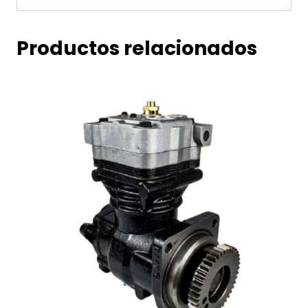
Productos relacionados