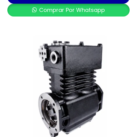
Comprar Por Whatsapp