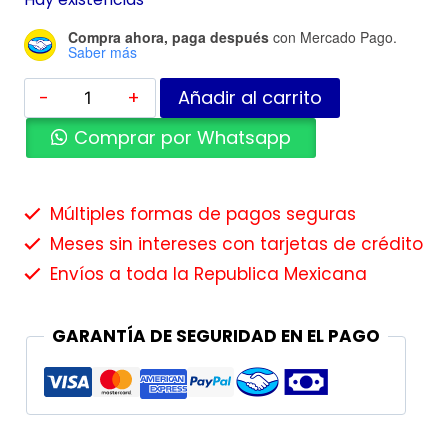
Compra ahora, paga después
con Mercado Pago.
Saber más
Añadir al carrito
Comprar por Whatsapp
Múltiples formas de pagos seguras
Meses sin intereses con tarjetas de crédito
Envíos a toda la Republica Mexicana
GARANTÍA DE SEGURIDAD EN EL PAGO