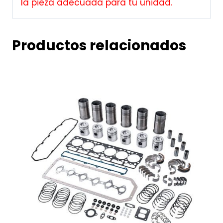
la pieza adecuada para tu unidad.
Productos relacionados