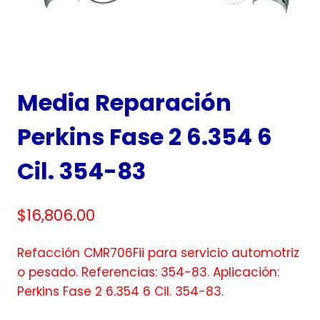
Media Reparación
Perkins Fase 2 6.354 6
Cil. 354-83
$
16,806.00
Refacción CMR706Fii para servicio automotriz
o pesado. Referencias: 354-83. Aplicación:
Perkins Fase 2 6.354 6 Cil. 354-83.