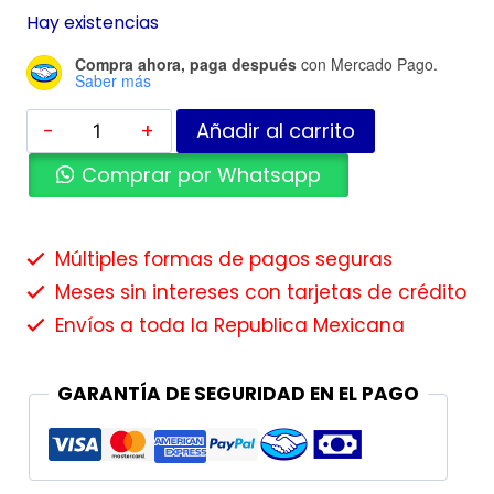
Hay existencias
Compra ahora, paga después
con Mercado Pago.
Saber más
Añadir al carrito
Comprar por Whatsapp
Múltiples formas de pagos seguras
Meses sin intereses con tarjetas de crédito
Envíos a toda la Republica Mexicana
GARANTÍA DE SEGURIDAD EN EL PAGO