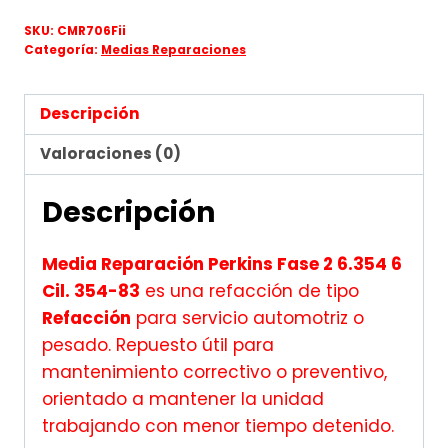
SKU:
CMR706Fii
Categoría:
Medias Reparaciones
Descripción
Valoraciones (0)
Descripción
Media Reparación Perkins Fase 2 6.354 6
Cil. 354-83
es una refacción de tipo
Refacción
para servicio automotriz o
pesado. Repuesto útil para
mantenimiento correctivo o preventivo,
orientado a mantener la unidad
trabajando con menor tiempo detenido.