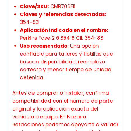
Clave/SKU:
CMR706Fii
Claves y referencias detectadas:
354-83
Aplicación indicada en el nombre:
Perkins Fase 2 6.354 6 Cil. 354-83
Uso recomendado:
Una opción
confiable para talleres y flotillas que
buscan disponibilidad, reemplazo
correcto y menor tiempo de unidad
detenida.
Antes de comprar o instalar, confirma
compatibilidad con el número de parte
original y la aplicación exacta del
vehículo o equipo. En Nazario
Refacciones podemos apoyarte a validar