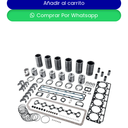
Añadir al carrito
Comprar Por Whatsapp