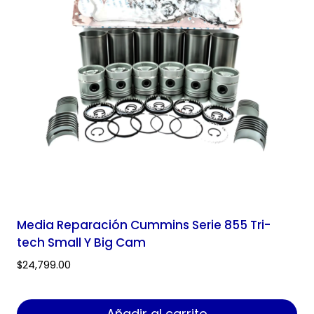
Media Reparación Cummins Serie 855 Tri-
tech Small Y Big Cam
$
24,799.00
Añadir al carrito