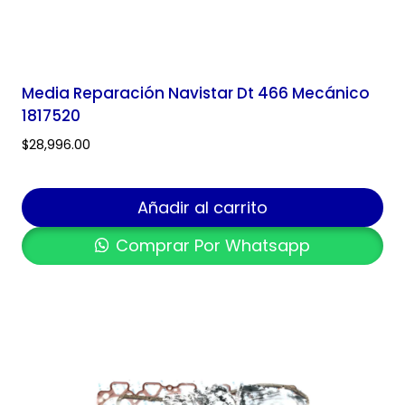
Media Reparación Navistar Dt 466 Mecánico
1817520
$
28,996.00
Añadir al carrito
Comprar Por Whatsapp