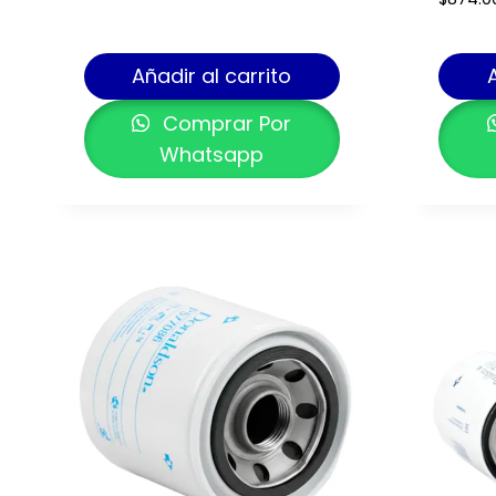
Añadir al carrito
Comprar Por
Whatsapp