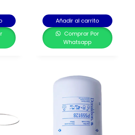
o
Añadir al carrito
r
Comprar Por
Whatsapp