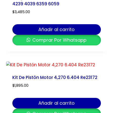
4239 4039 6359 6059
$
3,485.00
Añadir al carrito
Comprar Por Whatsapp
Kit De Pistón Motor 4,270 6.404 Re23172
$
1,895.00
Añadir al carrito