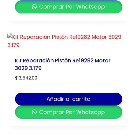
Comprar Por Whatsapp
Kit Reparación Pistón Re19282 Motor
3029 3.179
$
13,542.00
Añadir al carrito
Comprar Por Whatsapp