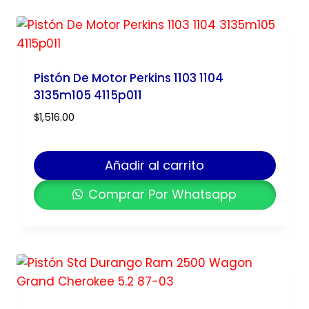
Pistón De Motor Perkins 1103 1104
3135m105 4115p011
$
1,516.00
Añadir al carrito
Comprar Por Whatsapp