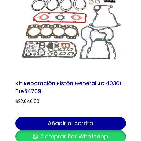
Kit Reparación Pistón General Jd 4030t
Tre54709
$
22,046.00
Añadir al carrito
Comprar Por Whatsapp