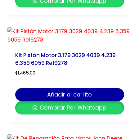
Comprar Por Whatsapp
Kit Pistón Motor 3.179 3029 4039 4.239
6.359 6059 Re19278
$
1,465.00
Añadir al carrito
Comprar Por Whatsapp