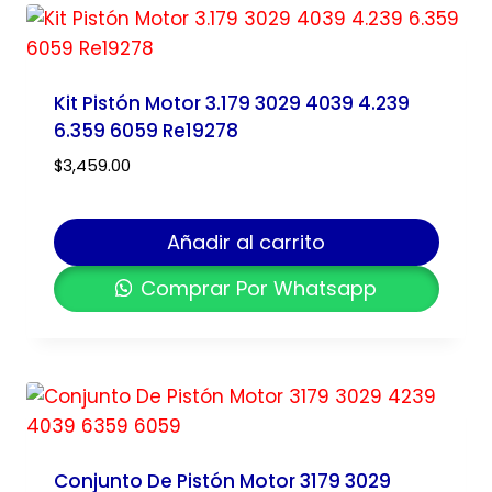
Kit Pistón Motor 3.179 3029 4039 4.239
6.359 6059 Re19278
$
3,459.00
Añadir al carrito
Comprar Por Whatsapp
Conjunto De Pistón Motor 3179 3029