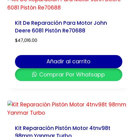
Kit De Reparación Para Motor John
Deere 6081 Pistón Re70688
$
47,016.00
Añadir al carrito
Comprar Por Whatsapp
Kit Reparación Pistón Motor 4tnv98t
98mm Yanmar Turbo