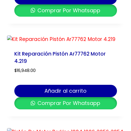
Comprar Por Whatsapp
Kit Reparación Pistón Ar77762 Motor
4.219
$
16,948.00
Añadir al carrito
Comprar Por Whatsapp