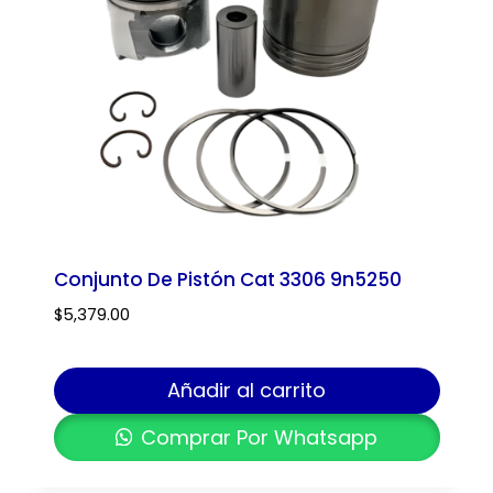
Conjunto De Pistón Cat 3306 9n5250
$
5,379.00
Añadir al carrito
Comprar Por Whatsapp