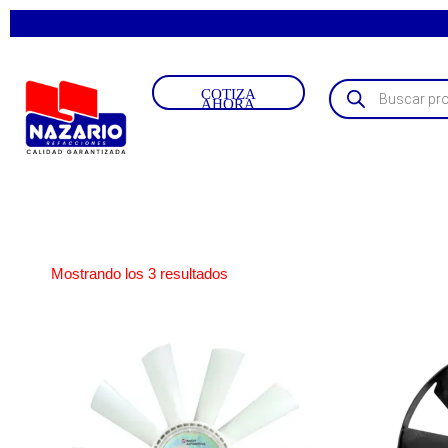
COTIZA
AHORA
Mostrando los 3 resultados