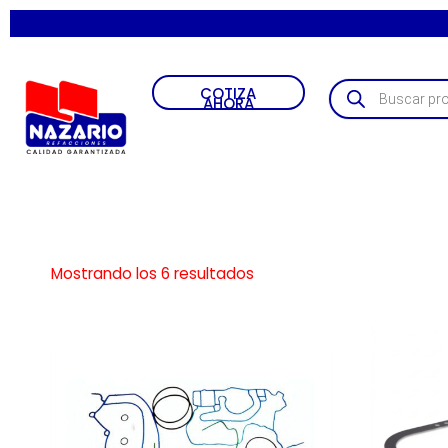
COTIZA
AHORA
Mostrando los 6 resultados