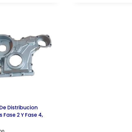
De Distribucion
s Fase 2 Y Fase 4,
.00