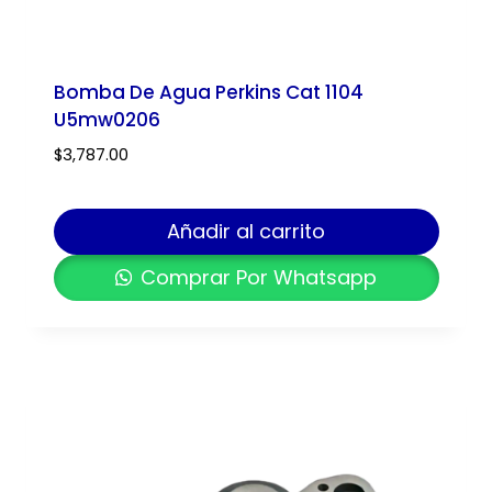
Bomba De Agua Perkins Cat 1104
U5mw0206
$
3,787.00
Añadir al carrito
Comprar Por Whatsapp