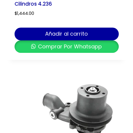
Cilindros 4.236
$
1,444.00
Añadir al carrito
Comprar Por Whatsapp