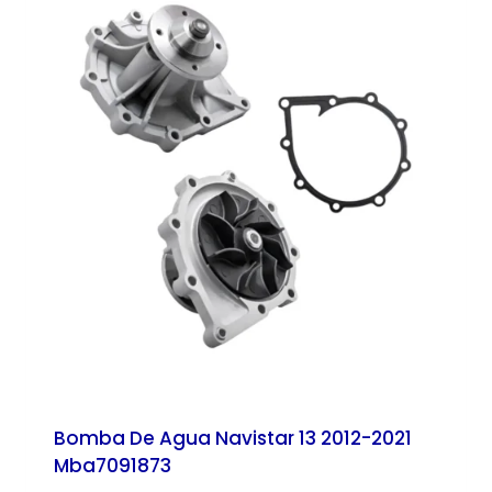
Bomba De Agua Navistar 13 2012-2021
Mba7091873