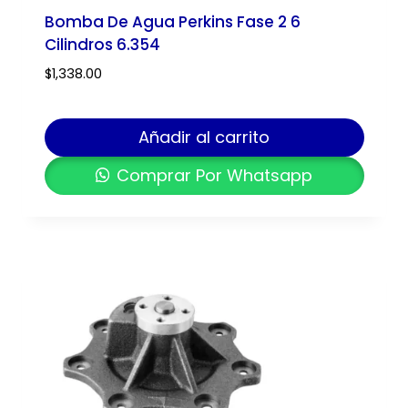
Bomba De Agua Perkins Fase 2 6
Cilindros 6.354
$
1,338.00
Añadir al carrito
Comprar Por Whatsapp