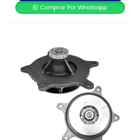
Comprar Por Whatsapp