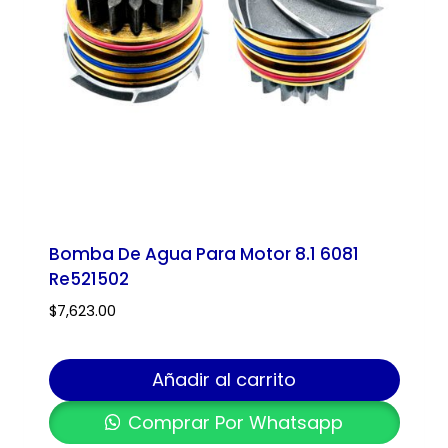
Bomba De Agua Para Motor 8.1 6081
Re521502
$
7,623.00
Añadir al carrito
Comprar Por Whatsapp