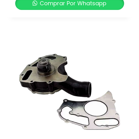
Comprar Por Whatsapp