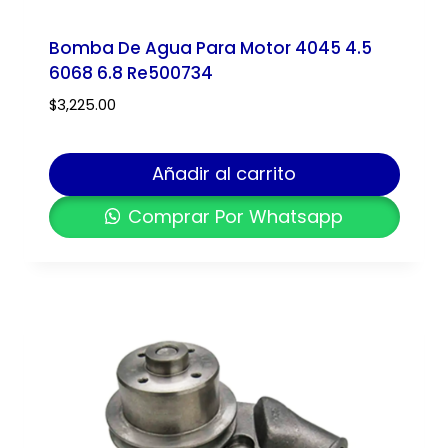
Bomba De Agua Para Motor 4045 4.5
6068 6.8 Re500734
$
3,225.00
Añadir al carrito
Comprar Por Whatsapp