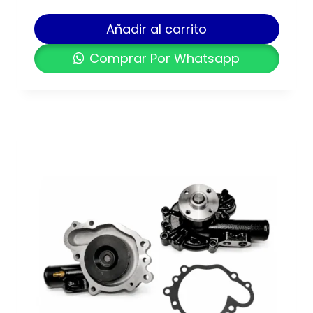
Añadir al carrito
Comprar Por Whatsapp