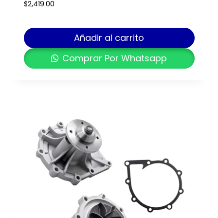
$
2,419.00
Añadir al carrito
Comprar Por Whatsapp