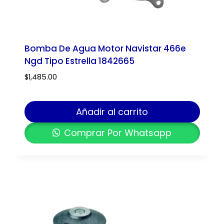
Bomba De Agua Motor Navistar 466e
Ngd Tipo Estrella 1842665
$
1,485.00
Añadir al carrito
Comprar Por Whatsapp