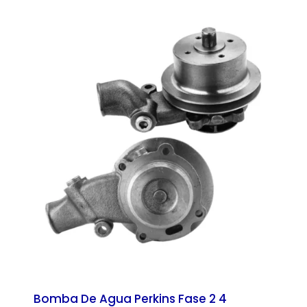
Bomba De Agua Perkins Fase 2 4