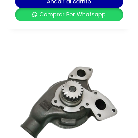
Añadir al carrito
Comprar Por Whatsapp