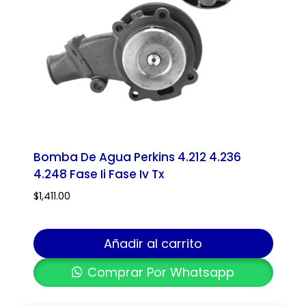
Bomba De Agua Perkins 4.212 4.236
4.248 Fase Ii Fase Iv Tx
$
1,411.00
Añadir al carrito
Comprar Por Whatsapp