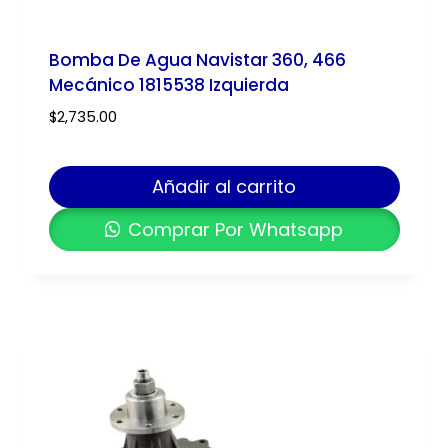
Bomba De Agua Navistar 360, 466
Mecánico 1815538 Izquierda
$
2,735.00
Añadir al carrito
Comprar Por Whatsapp