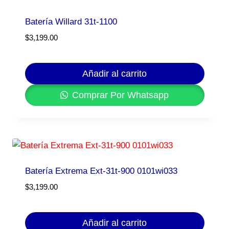
Batería Willard 31t-1100
$
3,199.00
Añadir al carrito
Comprar Por Whatsapp
Batería Extrema Ext-31t-900 0101wi033
$
3,199.00
Añadir al carrito