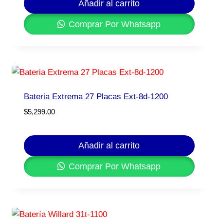
Añadir al carrito
Comprar Por Whatsapp
Bateria Extrema 27 Placas Ext-8d-1200
$
5,299.00
Añadir al carrito
Comprar Por Whatsapp