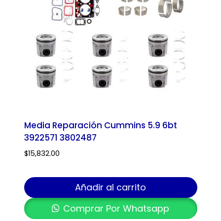
Media Reparación Cummins 5.9 6bt
3922571 3802487
$
15,832.00
Añadir al carrito
Comprar Por Whatsapp