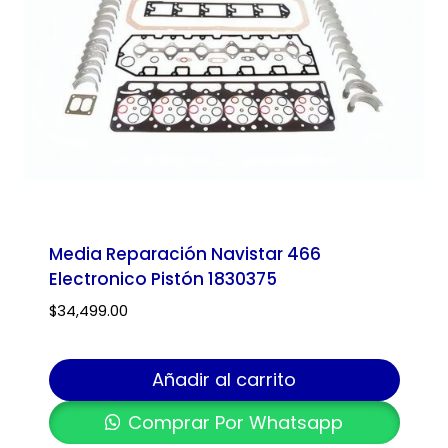
Media Reparación Navistar 466
Electronico Pistón 1830375
$
34,499.00
Añadir al carrito
Comprar Por Whatsapp