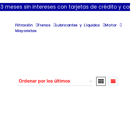
es sin intereses con tarjetas de crédito y contamos
Filtración
Frenos
Lubricantes y Líquidos
Motor
Mayoristas