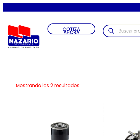
COTIZA
AHORA
Mostrando los 2 resultados