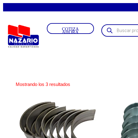
COTIZA
AHORA
Mostrando los 3 resultados