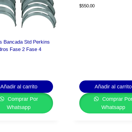
$
550.00
s Bancada Std Perkins
ndros Fase 2 Fase 4
Añadir al carrito
Añadir al carrito
Comprar Por
Comprar Po
Whatsapp
Whatsapp