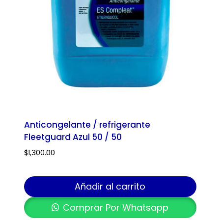
Anticongelante / refrigerante
Fleetguard Azul 50 / 50
$
1,300.00
Añadir al carrito
Comprar Por Whatsapp