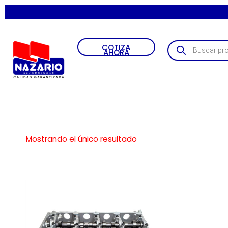
COTIZA
AHORA
Mostrando el único resultado