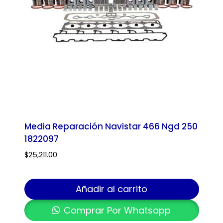
Media Reparación Navistar 466 Ngd 250
1822097
$
25,211.00
Añadir al carrito
Comprar Por Whatsapp