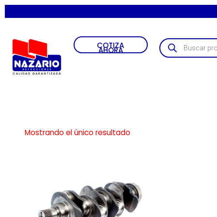
COTIZA
AHORA
Mostrando el único resultado