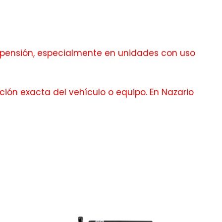
pensión, especialmente en unidades con uso
ción exacta del vehículo o equipo. En Nazario