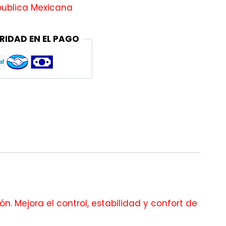
publica Mexicana
RIDAD EN EL PAGO
n. Mejora el control, estabilidad y confort de