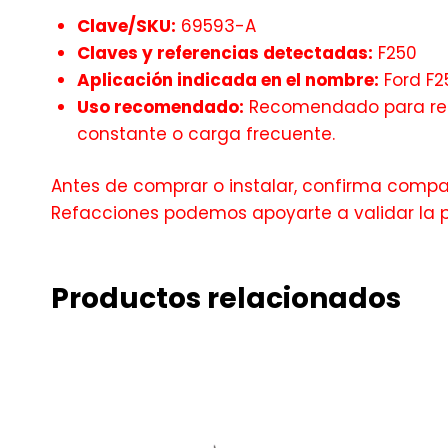
Clave/SKU:
69593-A
Claves y referencias detectadas:
F250
Aplicación indicada en el nombre:
Ford F2
Uso recomendado:
Recomendado para recu
constante o carga frecuente.
Antes de comprar o instalar, confirma compati
Refacciones podemos apoyarte a validar la 
Productos relacionados