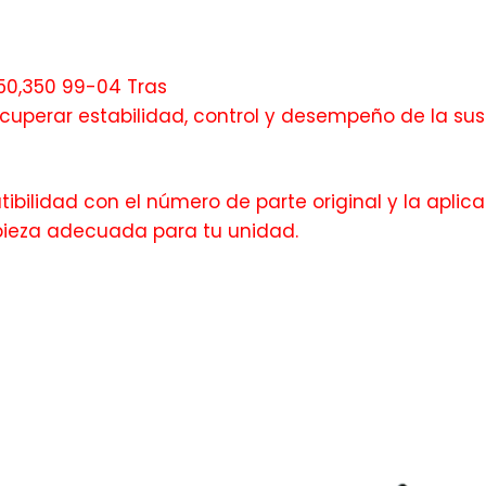
50,350 99-04 Tras
perar estabilidad, control y desempeño de la sus
bilidad con el número de parte original y la aplica
pieza adecuada para tu unidad.