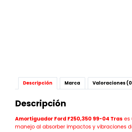
Descripción
Marca
Valoraciones (0
Descripción
Amortiguador Ford F250,350 99-04 Tras
es 
manejo al absorber impactos y vibraciones d