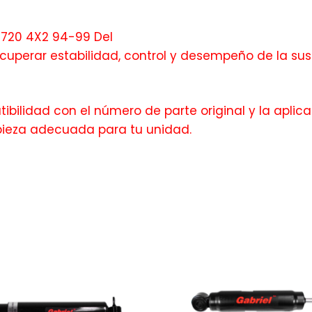
 720 4X2 94-99 Del
perar estabilidad, control y desempeño de la sus
bilidad con el número de parte original y la aplica
pieza adecuada para tu unidad.