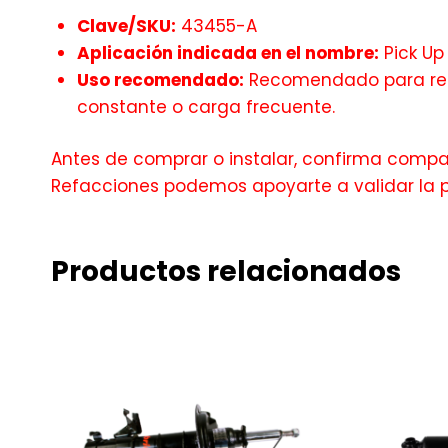
Clave/SKU:
43455-A
Aplicación indicada en el nombre:
Pick Up
Uso recomendado:
Recomendado para recu
constante o carga frecuente.
Antes de comprar o instalar, confirma compati
Refacciones podemos apoyarte a validar la 
Productos relacionados