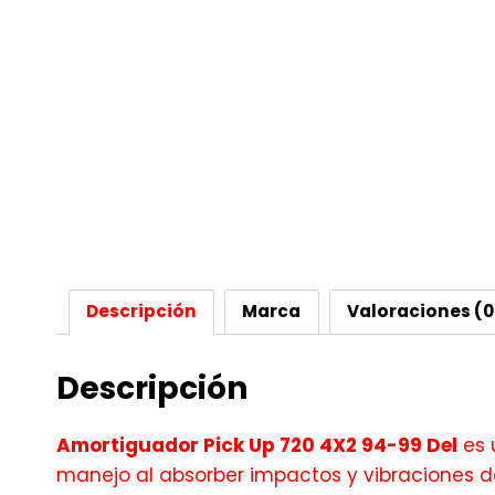
Descripción
Marca
Valoraciones (0
Descripción
Amortiguador Pick Up 720 4X2 94-99 Del
es 
manejo al absorber impactos y vibraciones d