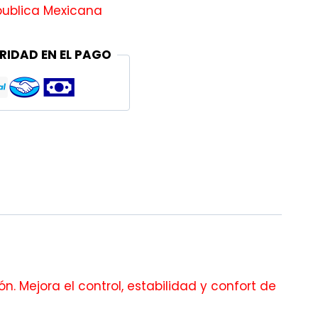
publica Mexicana
RIDAD EN EL PAGO
n. Mejora el control, estabilidad y confort de