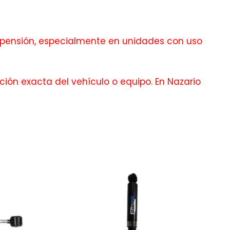
pensión, especialmente en unidades con uso
ción exacta del vehículo o equipo. En Nazario