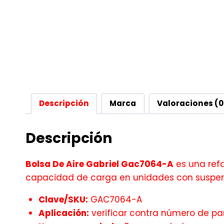
Descripción
Marca
Valoraciones (0
Descripción
Bolsa De Aire Gabriel Gac7064-A
es una ref
capacidad de carga en unidades con suspens
Clave/SKU:
GAC7064-A
Aplicación:
verificar contra número de par