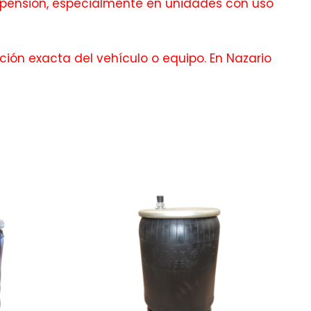
pensión, especialmente en unidades con uso
ción exacta del vehículo o equipo. En Nazario