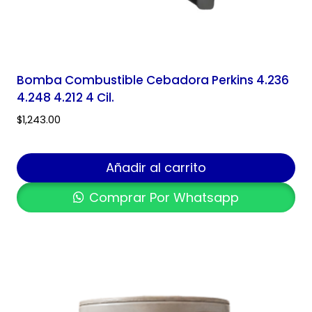
Bomba Combustible Cebadora Perkins 4.236
4.248 4.212 4 Cil.
$
1,243.00
Añadir al carrito
Comprar Por Whatsapp