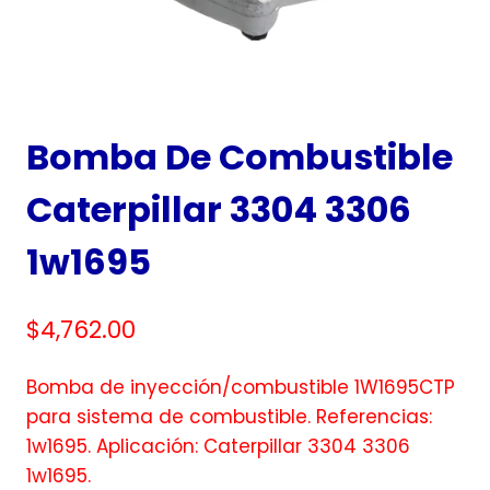
Bomba De Combustible
Caterpillar 3304 3306
1w1695
$
4,762.00
Bomba de inyección/combustible 1W1695CTP
para sistema de combustible. Referencias:
1w1695. Aplicación: Caterpillar 3304 3306
1w1695.