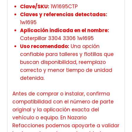
Clave/SKU:
1W1695CTP
Claves y referencias detectadas:
1w1695
Aplicación indicada en el nombre:
Caterpillar 3304 3306 1w1695
Uso recomendado:
Una opción
confiable para talleres y flotillas que
buscan disponibilidad, reemplazo
correcto y menor tiempo de unidad
detenida.
Antes de comprar o instalar, confirma
compatibilidad con el número de parte
original y la aplicación exacta del
vehículo o equipo. En Nazario
Refacciones podemos apoyarte a validar