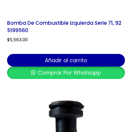
Bomba De Combustible Izquierda Serie 71, 92
5199560
$
5,563.00
Añadir al carrito
Comprar Por Whatsapp