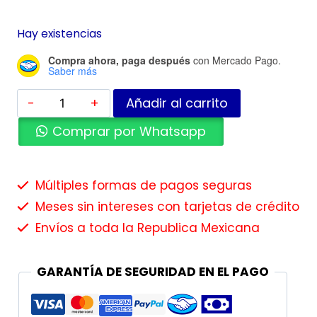
Hay existencias
Compra ahora, paga después
con Mercado Pago.
Saber más
Añadir al carrito
Comprar por Whatsapp
Múltiples formas de pagos seguras
Meses sin intereses con tarjetas de crédito
Envíos a toda la Republica Mexicana
GARANTÍA DE SEGURIDAD EN EL PAGO