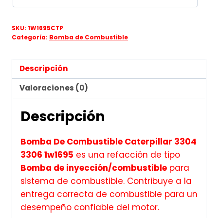
SKU:
1W1695CTP
Categoría:
Bomba de Combustible
Descripción
Valoraciones (0)
Descripción
Bomba De Combustible Caterpillar 3304
3306 1w1695
es una refacción de tipo
Bomba de inyección/combustible
para
sistema de combustible. Contribuye a la
entrega correcta de combustible para un
desempeño confiable del motor.