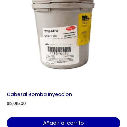
Cabezal Bomba Inyeccion
$
12,015.00
Añadir al carrito