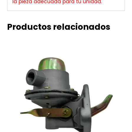
la pieza adecuada para tu unidad.
Productos relacionados