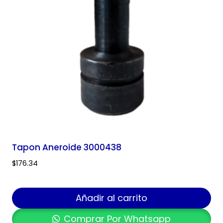
Tapon Aneroide 3000438
$
176.34
Añadir al carrito
Comprar Por Whatsapp