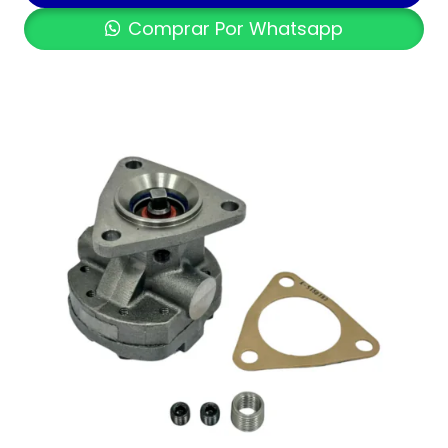
Comprar Por Whatsapp