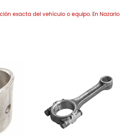
ción exacta del vehículo o equipo. En Nazario