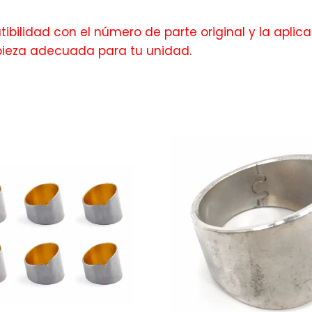
bilidad con el número de parte original y la aplica
pieza adecuada para tu unidad.