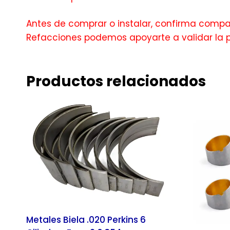
Antes de comprar o instalar, confirma compati
Refacciones podemos apoyarte a validar la 
Productos relacionados
Metales Biela .020 Perkins 6