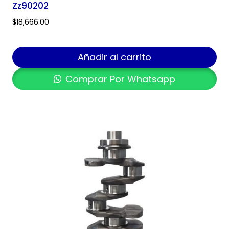
Zz90202
$
18,666.00
Añadir al carrito
Comprar Por Whatsapp