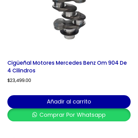
Cigüeñal Motores Mercedes Benz Om 904 De
4 Cilindros
$
23,499.00
Añadir al carrito
Comprar Por Whatsapp