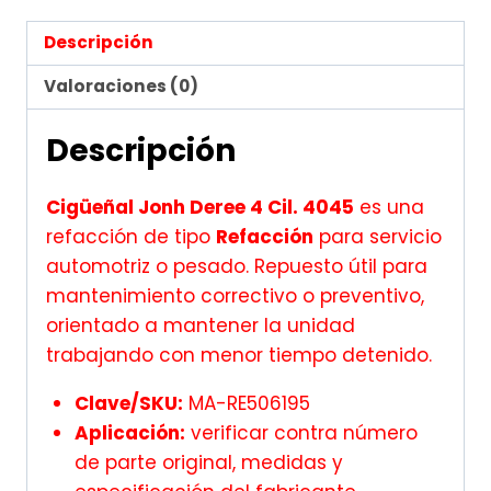
Descripción
Valoraciones (0)
Descripción
Cigüeñal Jonh Deree 4 Cil. 4045
es una
refacción de tipo
Refacción
para servicio
automotriz o pesado. Repuesto útil para
mantenimiento correctivo o preventivo,
orientado a mantener la unidad
trabajando con menor tiempo detenido.
Clave/SKU:
MA-RE506195
Aplicación:
verificar contra número
de parte original, medidas y