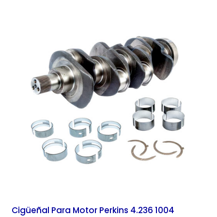
Cigüeñal Para Motor Perkins 4.236 1004