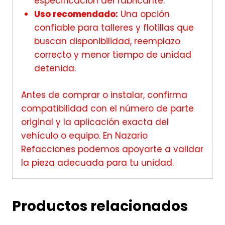
especificación del fabricante.
Uso recomendado:
Una opción
confiable para talleres y flotillas que
buscan disponibilidad, reemplazo
correcto y menor tiempo de unidad
detenida.
Antes de comprar o instalar, confirma
compatibilidad con el número de parte
original y la aplicación exacta del
vehículo o equipo. En Nazario
Refacciones podemos apoyarte a validar
la pieza adecuada para tu unidad.
Productos relacionados