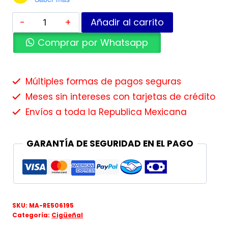
Añadir al carrito
Comprar por Whatsapp
Múltiples formas de pagos seguras
Meses sin intereses con tarjetas de crédito
Envíos a toda la Republica Mexicana
GARANTÍA DE SEGURIDAD EN EL PAGO
SKU:
MA-RE506195
Categoría:
Cigüeñal