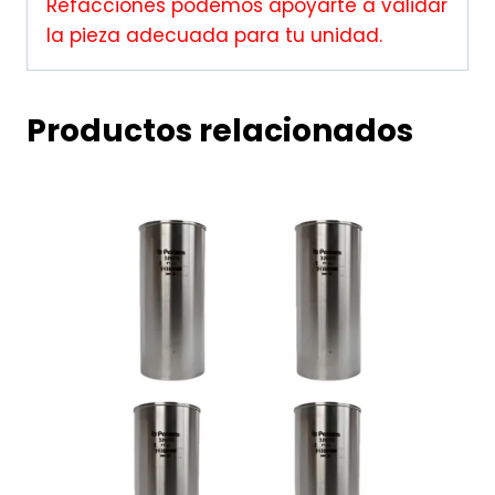
Refacciones podemos apoyarte a validar
la pieza adecuada para tu unidad.
Productos relacionados