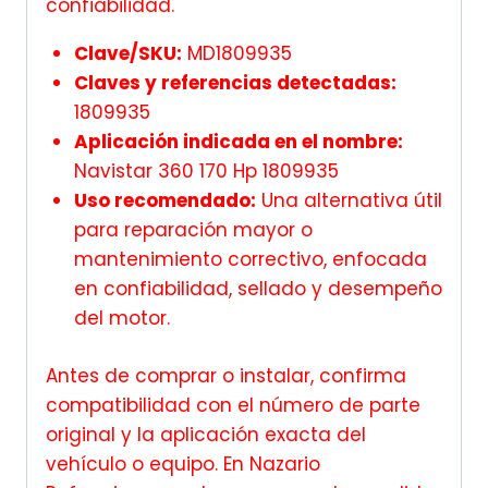
confiabilidad.
Clave/SKU:
MD1809935
Claves y referencias detectadas:
1809935
Aplicación indicada en el nombre:
Navistar 360 170 Hp 1809935
Uso recomendado:
Una alternativa útil
para reparación mayor o
mantenimiento correctivo, enfocada
en confiabilidad, sellado y desempeño
del motor.
Antes de comprar o instalar, confirma
compatibilidad con el número de parte
original y la aplicación exacta del
vehículo o equipo. En Nazario