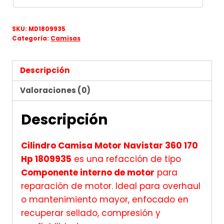
SKU:
MD1809935
Categoría:
Camisas
Descripción
Valoraciones (0)
Descripción
Cilindro Camisa Motor Navistar 360 170
Hp 1809935
es una refacción de tipo
Componente interno de motor
para
reparación de motor. Ideal para overhaul
o mantenimiento mayor, enfocado en
recuperar sellado, compresión y