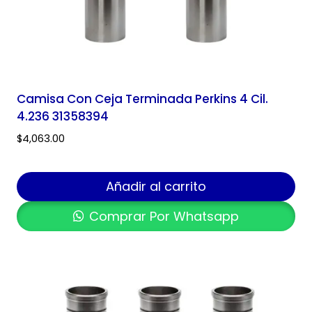
Camisa Con Ceja Terminada Perkins 4 Cil.
4.236 31358394
$
4,063.00
Añadir al carrito
Comprar Por Whatsapp