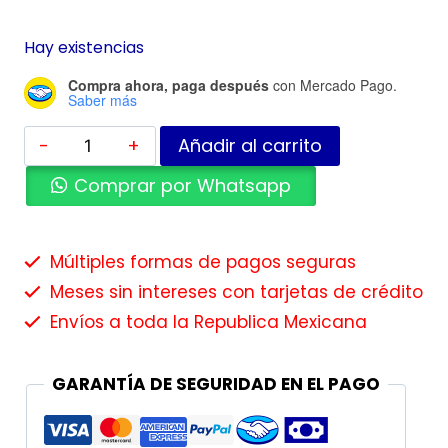
Hay existencias
Compra ahora, paga después
con Mercado Pago.
Saber más
Añadir al carrito
Comprar por Whatsapp
Múltiples formas de pagos seguras
Meses sin intereses con tarjetas de crédito
Envíos a toda la Republica Mexicana
GARANTÍA DE SEGURIDAD EN EL PAGO