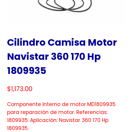
Cilindro Camisa Motor
Navistar 360 170 Hp
1809935
$
1,173.00
Componente interno de motor MD1809935
para reparación de motor. Referencias:
1809935. Aplicación: Navistar 360 170 Hp
1809935.