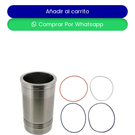
Añadir al carrito
Comprar Por Whatsapp