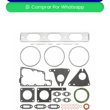
Comprar Por Whatsapp