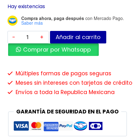
Hay existencias
Compra ahora, paga después
con Mercado Pago.
Saber más
Añadir al carrito
Comprar por Whatsapp
Múltiples formas de pagos seguras
Meses sin intereses con tarjetas de crédito
Envíos a toda la Republica Mexicana
GARANTÍA DE SEGURIDAD EN EL PAGO