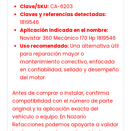
Clave/SKU:
CA-6203
Claves y referencias detectadas:
1819546
Aplicación indicada en el nombre:
Navistar 360 Mecánico 170 Hp 1819546
Uso recomendado:
Una alternativa útil
para reparación mayor o
mantenimiento correctivo, enfocada
en confiabilidad, sellado y desempeño
del motor.
Antes de comprar o instalar, confirma
compatibilidad con el número de parte
original y la aplicación exacta del
vehículo o equipo. En Nazario
Refacciones podemos apoyarte a validar