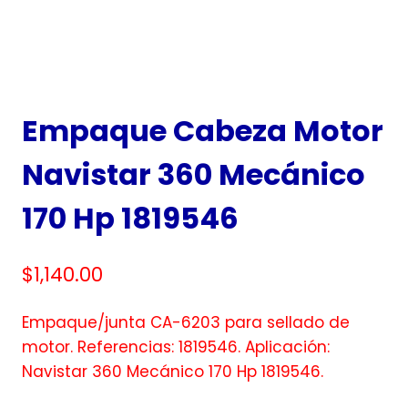
Empaque Cabeza Motor
Navistar 360 Mecánico
170 Hp 1819546
$
1,140.00
Empaque/junta CA-6203 para sellado de
motor. Referencias: 1819546. Aplicación:
Navistar 360 Mecánico 170 Hp 1819546.