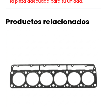
la pieza adecuada para tu unidad.
Productos relacionados