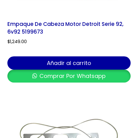
Empaque De Cabeza Motor Detroit Serie 92,
6v92 5199673
$
1,249.00
Añadir al carrito
Comprar Por Whatsapp