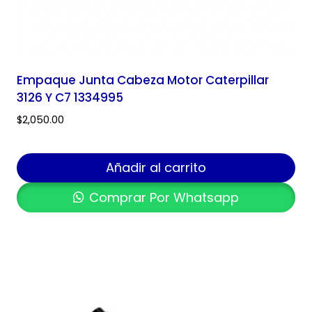
Empaque Junta Cabeza Motor Caterpillar
3126 Y C7 1334995
$
2,050.00
Añadir al carrito
Comprar Por Whatsapp