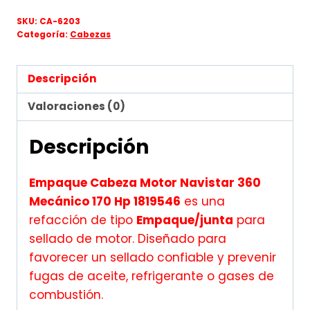
SKU:
CA-6203
Categoría:
Cabezas
Descripción
Valoraciones (0)
Descripción
Empaque Cabeza Motor Navistar 360
Mecánico 170 Hp 1819546
es una
refacción de tipo
Empaque/junta
para
sellado de motor. Diseñado para
favorecer un sellado confiable y prevenir
fugas de aceite, refrigerante o gases de
combustión.