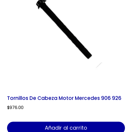
Tornillos De Cabeza Motor Mercedes 906 926
$
976.00
Añadir al carrito