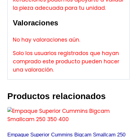
la pieza adecuada para tu unidad.
Valoraciones
No hay valoraciones aún.
Solo los usuarios registrados que hayan
comprado este producto pueden hacer
una valoración.
Productos relacionados
Empaque Superior Cummins Bigcam Smallcam 250