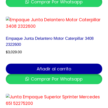
Comprar Por Whatsapp
Empaque Junta Delantero Motor Caterpillar 3408
2322600
$
3,029.00
Añadir al carrito
Comprar Por Whatsapp