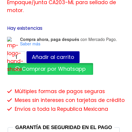
Empaque/junta CA203-ML para sellado de
motor.
Hay existencias
Compra ahora, paga después
con Mercado Pago.
Saber más
Añadir al carrito
Comprar por Whatsapp
Múltiples formas de pagos seguras
Meses sin intereses con tarjetas de crédito
Envíos a toda la Republica Mexicana
GARANTÍA DE SEGURIDAD EN EL PAGO