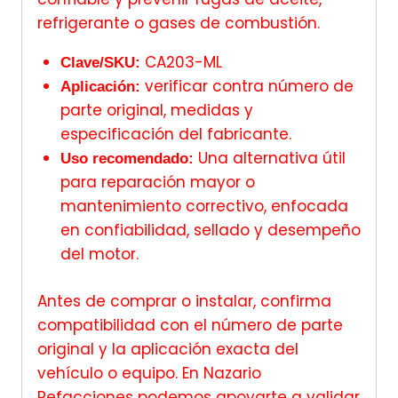
refrigerante o gases de combustión.
CA203-ML
Clave/SKU:
verificar contra número de
Aplicación:
parte original, medidas y
especificación del fabricante.
Una alternativa útil
Uso recomendado:
para reparación mayor o
mantenimiento correctivo, enfocada
en confiabilidad, sellado y desempeño
del motor.
Antes de comprar o instalar, confirma
compatibilidad con el número de parte
original y la aplicación exacta del
vehículo o equipo. En Nazario
Refacciones podemos apoyarte a validar