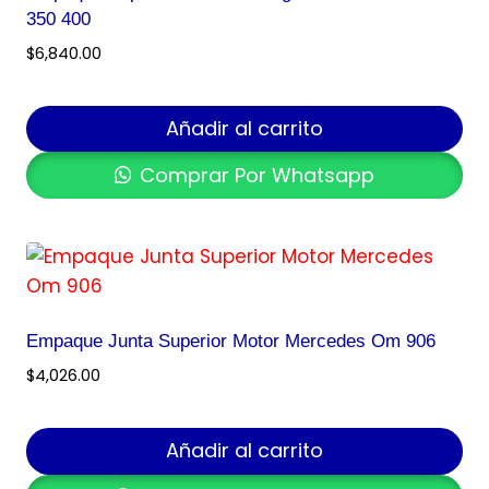
350 400
$
6,840.00
Añadir al carrito
Comprar Por Whatsapp
Empaque Junta Superior Motor Mercedes Om 906
$
4,026.00
Añadir al carrito