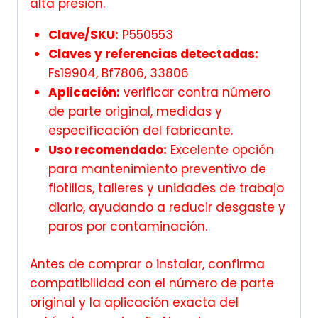
alta presión.
Clave/SKU:
P550553
Claves y referencias detectadas:
Fs19904, Bf7806, 33806
Aplicación:
verificar contra número
de parte original, medidas y
especificación del fabricante.
Uso recomendado:
Excelente opción
para mantenimiento preventivo de
flotillas, talleres y unidades de trabajo
diario, ayudando a reducir desgaste y
paros por contaminación.
Antes de comprar o instalar, confirma
compatibilidad con el número de parte
original y la aplicación exacta del