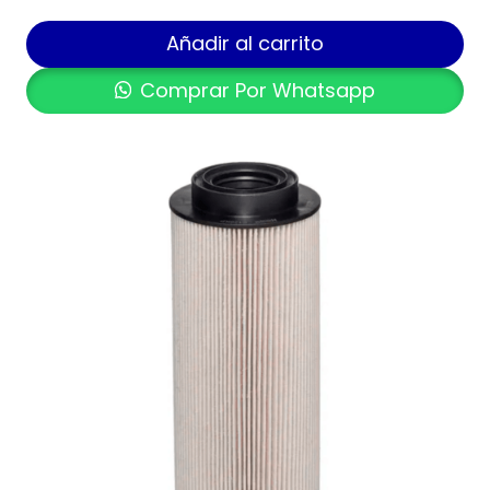
Añadir al carrito
Comprar Por Whatsapp