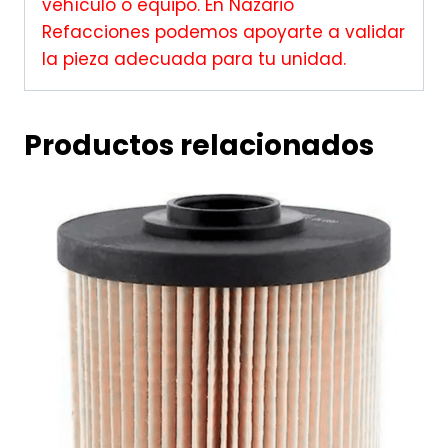
vehículo o equipo. En Nazario
Refacciones podemos apoyarte a validar
la pieza adecuada para tu unidad.
Productos relacionados