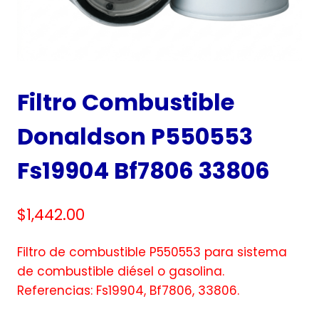
Filtro Combustible
Donaldson P550553
Fs19904 Bf7806 33806
$
1,442.00
Filtro de combustible P550553 para sistema
de combustible diésel o gasolina.
Referencias: Fs19904, Bf7806, 33806.