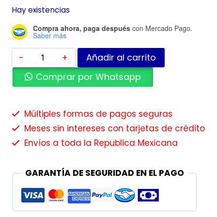
Hay existencias
Compra ahora, paga después
con Mercado Pago.
Saber más
Añadir al carrito
Comprar por Whatsapp
Múltiples formas de pagos seguras
Meses sin intereses con tarjetas de crédito
Envíos a toda la Republica Mexicana
GARANTÍA DE SEGURIDAD EN EL PAGO