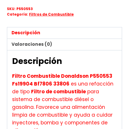
SKU:
P550553
Categoría:
Filtros de Combustible
Descripción
Valoraciones (0)
Descripción
Filtro Combustible Donaldson P550553
Fs19904 Bf7806 33806
es una refacción
de tipo
Filtro de combustible
para
sistema de combustible diésel o
gasolina. Favorece una alimentación
limpia de combustible y ayuda a cuidar
inyectores, bomba y componentes de