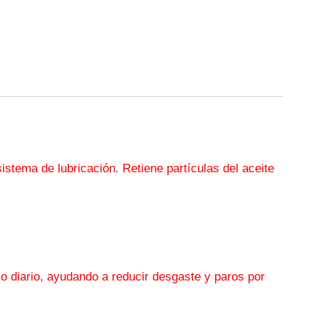
istema de lubricación. Retiene partículas del aceite
jo diario, ayudando a reducir desgaste y paros por