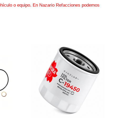
 vehículo o equipo. En Nazario Refacciones podemos