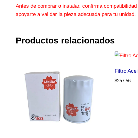
Antes de comprar o instalar, confirma compatibilidad
apoyarte a validar la pieza adecuada para tu unidad.
Productos relacionados
Filtro Ac
$
257.56