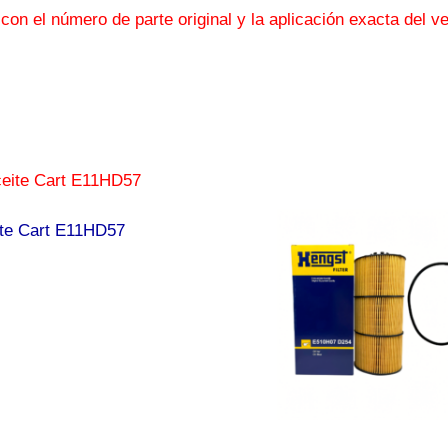
 con el número de parte original y la aplicación exacta del
eite Cart E11HD57