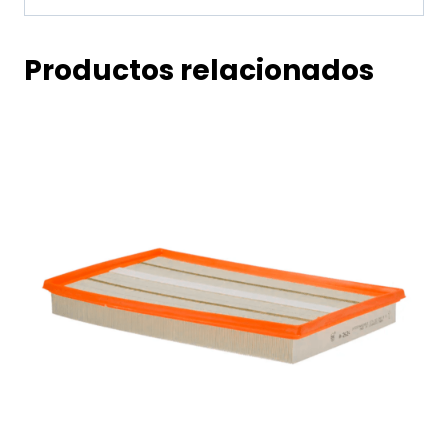
Productos relacionados