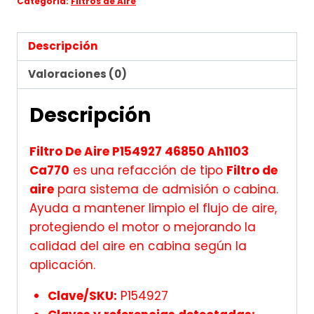
Categoría:
Filtros de Aire
Descripción
Valoraciones (0)
Descripción
Filtro De Aire P154927 46850 Ah1103
Ca770
es una refacción de tipo
Filtro de
aire
para sistema de admisión o cabina.
Ayuda a mantener limpio el flujo de aire,
protegiendo el motor o mejorando la
calidad del aire en cabina según la
aplicación.
Clave/SKU:
P154927