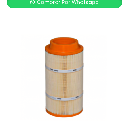
Comprar Por Whatsapp