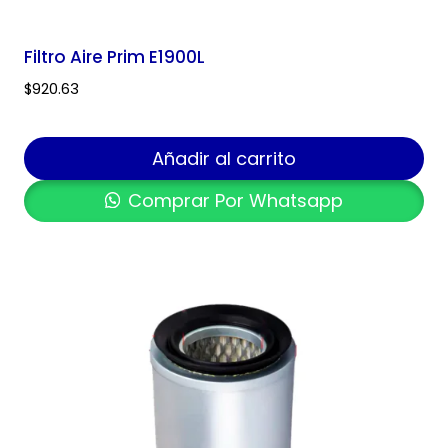
Filtro Aire Prim E1900L
$
920.63
Añadir al carrito
Comprar Por Whatsapp