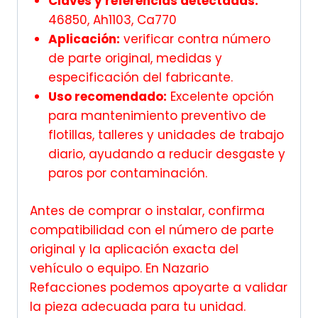
Claves y referencias detectadas:
46850, Ah1103, Ca770
Aplicación:
verificar contra número
de parte original, medidas y
especificación del fabricante.
Uso recomendado:
Excelente opción
para mantenimiento preventivo de
flotillas, talleres y unidades de trabajo
diario, ayudando a reducir desgaste y
paros por contaminación.
Antes de comprar o instalar, confirma
compatibilidad con el número de parte
original y la aplicación exacta del
vehículo o equipo. En Nazario
Refacciones podemos apoyarte a validar
la pieza adecuada para tu unidad.