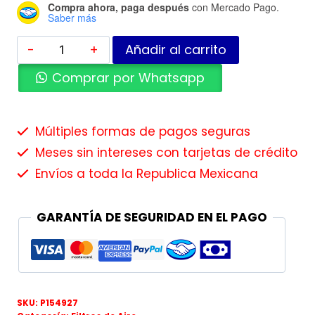
Compra ahora, paga después
con Mercado Pago.
Saber más
Añadir al carrito
Comprar por Whatsapp
Múltiples formas de pagos seguras
Meses sin intereses con tarjetas de crédito
Envíos a toda la Republica Mexicana
GARANTÍA DE SEGURIDAD EN EL PAGO
SKU:
P154927