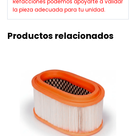
Refacciones podemos apoyarte a validar
la pieza adecuada para tu unidad.
Productos relacionados