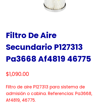
Filtro De Aire
Secundario P127313
Pa3668 Af4819 46775
$
1,090.00
Filtro de aire P127313 para sistema de
admisión o cabina. Referencias: Pa3668,
Af4819, 46775.