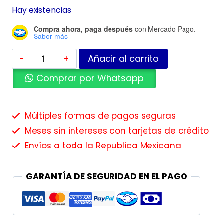
Hay existencias
Compra ahora, paga después
con Mercado Pago.
Saber más
Añadir al carrito
Comprar por Whatsapp
Múltiples formas de pagos seguras
Meses sin intereses con tarjetas de crédito
Envíos a toda la Republica Mexicana
GARANTÍA DE SEGURIDAD EN EL PAGO