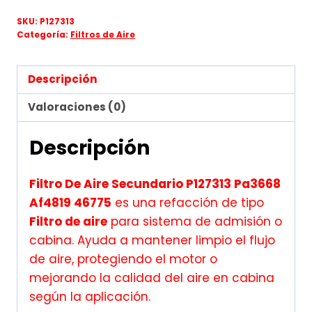
SKU:
P127313
Categoría:
Filtros de Aire
Descripción
Valoraciones (0)
Descripción
Filtro De Aire Secundario P127313 Pa3668
Af4819 46775
es una refacción de tipo
Filtro de aire
para sistema de admisión o
cabina. Ayuda a mantener limpio el flujo
de aire, protegiendo el motor o
mejorando la calidad del aire en cabina
según la aplicación.