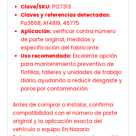
Clave/SKU:
P127313
Claves y referencias detectadas:
Pa3668, Af4819, 46775
Aplicación:
verificar contra número
de parte original, medidas y
especificación del fabricante.
Uso recomendado:
Excelente opción
para mantenimiento preventivo de
flotillas, talleres y unidades de trabajo
diario, ayudando a reducir desgaste y
paros por contaminación.
Antes de comprar o instalar, confirma
compatibilidad con el número de parte
original y la aplicación exacta del
vehículo o equipo. En Nazario