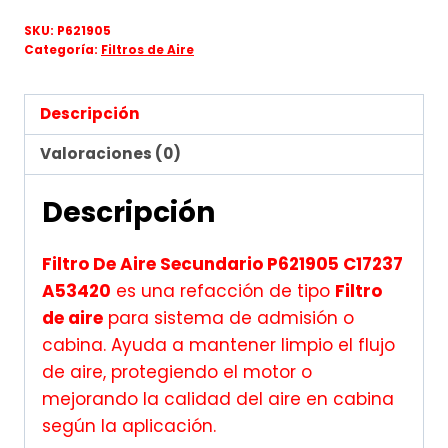
SKU:
P621905
Categoría:
Filtros de Aire
Descripción
Valoraciones (0)
Descripción
Filtro De Aire Secundario P621905 C17237
A53420
es una refacción de tipo
Filtro
de aire
para sistema de admisión o
cabina. Ayuda a mantener limpio el flujo
de aire, protegiendo el motor o
mejorando la calidad del aire en cabina
según la aplicación.