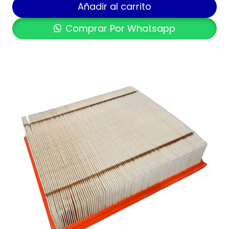
Añadir al carrito
Comprar Por Whatsapp