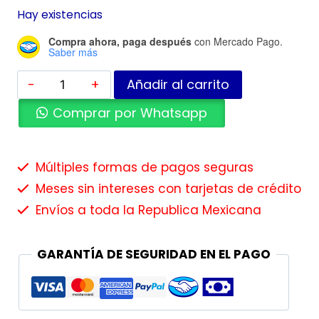
Hay existencias
Compra ahora, paga después
con Mercado Pago.
Saber más
Añadir al carrito
Comprar por Whatsapp
Múltiples formas de pagos seguras
Meses sin intereses con tarjetas de crédito
Envíos a toda la Republica Mexicana
GARANTÍA DE SEGURIDAD EN EL PAGO