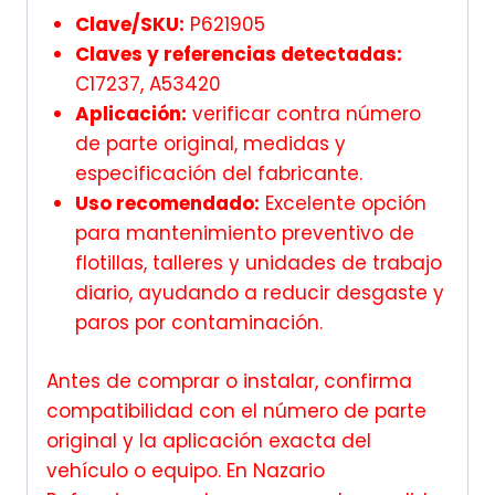
Clave/SKU:
P621905
Claves y referencias detectadas:
C17237, A53420
Aplicación:
verificar contra número
de parte original, medidas y
especificación del fabricante.
Uso recomendado:
Excelente opción
para mantenimiento preventivo de
flotillas, talleres y unidades de trabajo
diario, ayudando a reducir desgaste y
paros por contaminación.
Antes de comprar o instalar, confirma
compatibilidad con el número de parte
original y la aplicación exacta del
vehículo o equipo. En Nazario