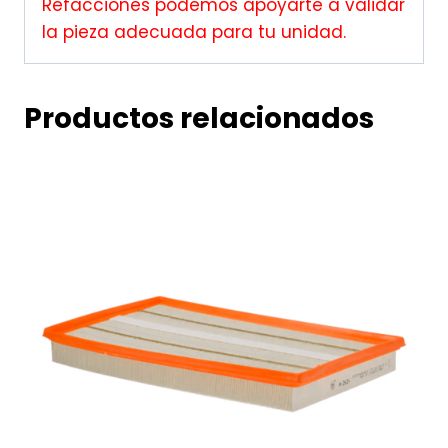
Refacciones podemos apoyarte a validar
la pieza adecuada para tu unidad.
Productos relacionados