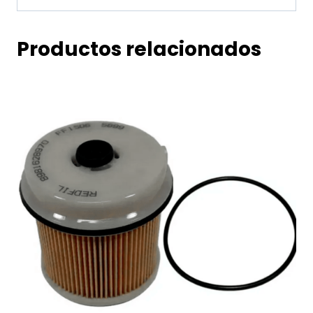
Productos relacionados