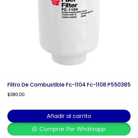
Filtro De Combustible Fc-1104 Fc-1108 P550385
$
380.00
Añadir al carrito
Comprar Por Whatsapp