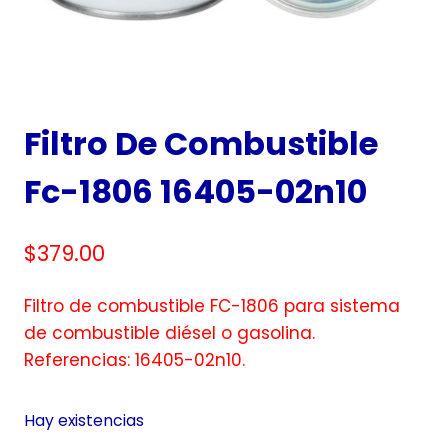
Filtro De Combustible
Fc-1806 16405-02n10
$
379.00
Filtro de combustible FC-1806 para sistema
de combustible diésel o gasolina.
Referencias: 16405-02n10.
Hay existencias