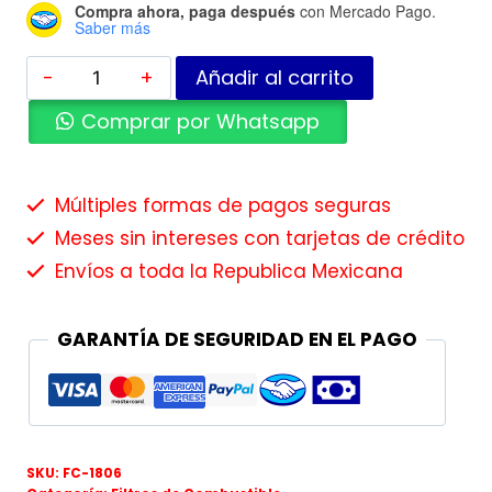
Compra ahora, paga después
con Mercado Pago.
Saber más
Añadir al carrito
Comprar por Whatsapp
Múltiples formas de pagos seguras
Meses sin intereses con tarjetas de crédito
Envíos a toda la Republica Mexicana
GARANTÍA DE SEGURIDAD EN EL PAGO
SKU:
FC-1806