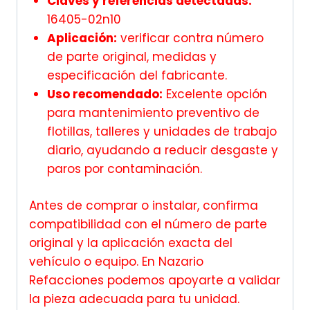
Claves y referencias detectadas:
16405-02n10
Aplicación:
verificar contra número
de parte original, medidas y
especificación del fabricante.
Uso recomendado:
Excelente opción
para mantenimiento preventivo de
flotillas, talleres y unidades de trabajo
diario, ayudando a reducir desgaste y
paros por contaminación.
Antes de comprar o instalar, confirma
compatibilidad con el número de parte
original y la aplicación exacta del
vehículo o equipo. En Nazario
Refacciones podemos apoyarte a validar
la pieza adecuada para tu unidad.