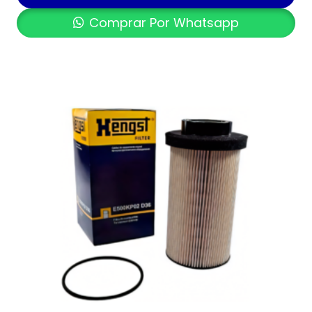
Comprar Por Whatsapp