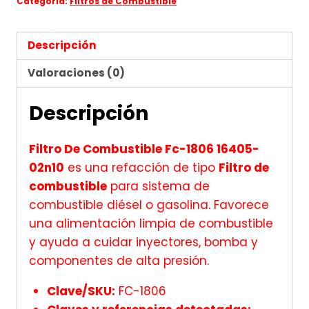
Categoría:
Filtros de Combustible
Descripción
Valoraciones (0)
Descripción
Filtro De Combustible Fc-1806 16405-
02n10
es una refacción de tipo
Filtro de
combustible
para sistema de
combustible diésel o gasolina. Favorece
una alimentación limpia de combustible
y ayuda a cuidar inyectores, bomba y
componentes de alta presión.
Clave/SKU:
FC-1806