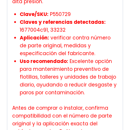
alta presión.
Clave/SKU:
P550729
Claves y referencias detectadas:
1677004c91, 33232
Aplicación:
verificar contra número
de parte original, medidas y
especificación del fabricante.
Uso recomendado:
Excelente opción
para mantenimiento preventivo de
flotillas, talleres y unidades de trabajo
diario, ayudando a reducir desgaste y
paros por contaminación.
Antes de comprar o instalar, confirma
compatibilidad con el número de parte
original y la aplicación exacta del