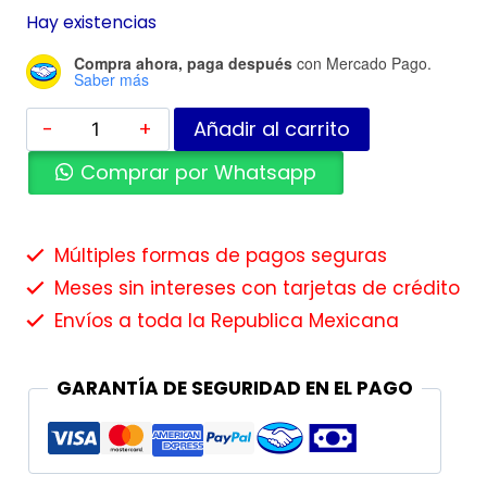
Hay existencias
Compra ahora, paga después
con Mercado Pago.
Saber más
Añadir al carrito
Comprar por Whatsapp
Múltiples formas de pagos seguras
Meses sin intereses con tarjetas de crédito
Envíos a toda la Republica Mexicana
GARANTÍA DE SEGURIDAD EN EL PAGO