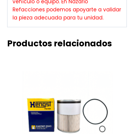
vehículo o equipo. En Nazario
Refacciones podemos apoyarte a validar
la pieza adecuada para tu unidad.
Productos relacionados