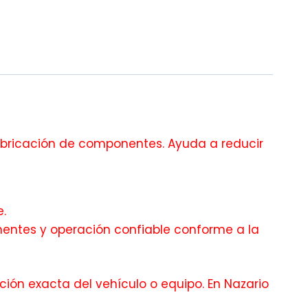
bricación de componentes. Ayuda a reducir
.
entes y operación confiable conforme a la
ción exacta del vehículo o equipo. En Nazario