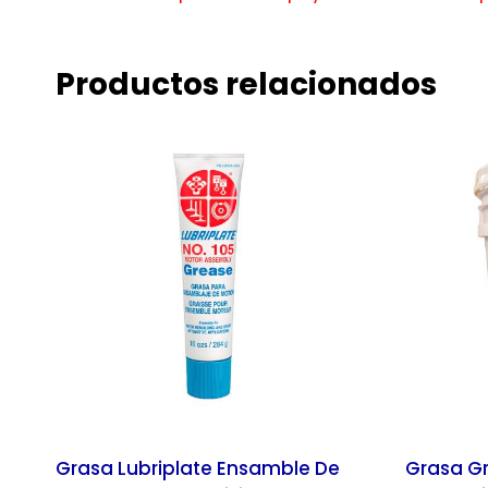
Productos relacionados
Grasa Lubriplate Ensamble De
Grasa Gr