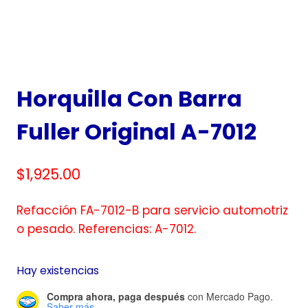
Horquilla Con Barra
Fuller Original A-7012
$
1,925.00
Refacción FA-7012-B para servicio automotriz
o pesado. Referencias: A-7012.
Hay existencias
Compra ahora, paga después
con Mercado Pago.
Saber más