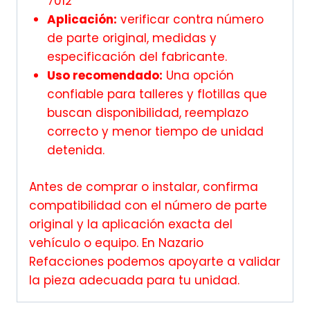
7012
Aplicación:
verificar contra número
de parte original, medidas y
especificación del fabricante.
Uso recomendado:
Una opción
confiable para talleres y flotillas que
buscan disponibilidad, reemplazo
correcto y menor tiempo de unidad
detenida.
Antes de comprar o instalar, confirma
compatibilidad con el número de parte
original y la aplicación exacta del
vehículo o equipo. En Nazario
Refacciones podemos apoyarte a validar
la pieza adecuada para tu unidad.