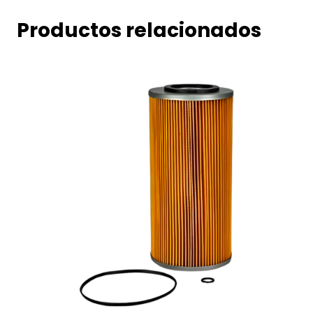
Productos relacionados