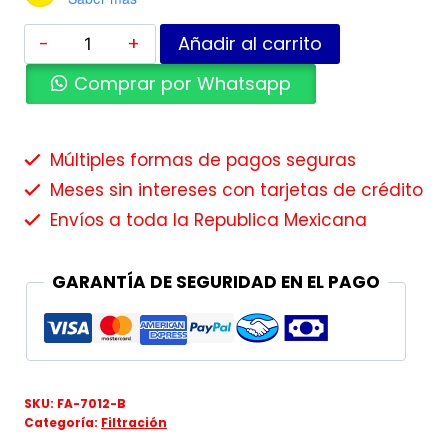
Añadir al carrito
Comprar por Whatsapp
Múltiples formas de pagos seguras
Meses sin intereses con tarjetas de crédito
Envíos a toda la Republica Mexicana
GARANTÍA DE SEGURIDAD EN EL PAGO
SKU:
FA-7012-B
Categoría:
Filtración