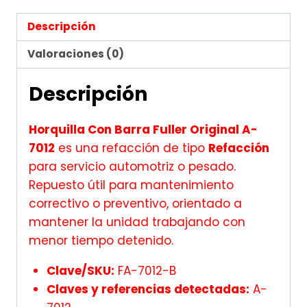
Descripción
Valoraciones (0)
Descripción
Horquilla Con Barra Fuller Original A-
7012
es una refacción de tipo
Refacción
para servicio automotriz o pesado.
Repuesto útil para mantenimiento
correctivo o preventivo, orientado a
mantener la unidad trabajando con
menor tiempo detenido.
Clave/SKU:
FA-7012-B
Claves y referencias detectadas:
A-