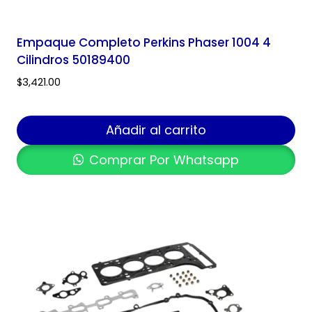
Empaque Completo Perkins Phaser 1004 4
Cilindros 50189400
$
3,421.00
Añadir al carrito
Comprar Por Whatsapp