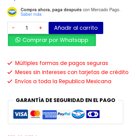
Compra ahora, paga después
con Mercado Pago.
Saber más
Añadir al carrito
Comprar por Whatsapp
Múltiples formas de pagos seguras
Meses sin intereses con tarjetas de crédito
Envíos a toda la Republica Mexicana
GARANTÍA DE SEGURIDAD EN EL PAGO