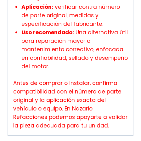
Aplicación:
verificar contra número
de parte original, medidas y
especificación del fabricante.
Uso recomendado:
Una alternativa útil
para reparación mayor o
mantenimiento correctivo, enfocada
en confiabilidad, sellado y desempeño
del motor.
Antes de comprar o instalar, confirma
compatibilidad con el número de parte
original y la aplicación exacta del
vehículo o equipo. En Nazario
Refacciones podemos apoyarte a validar
la pieza adecuada para tu unidad.