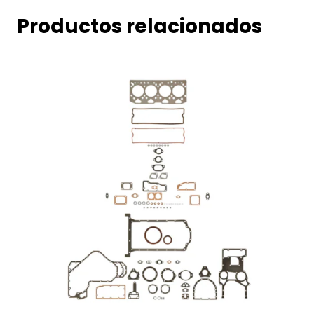
Productos relacionados