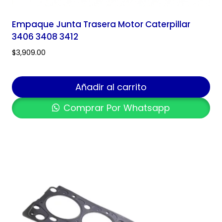
Empaque Junta Trasera Motor Caterpillar
3406 3408 3412
$
3,909.00
Añadir al carrito
Comprar Por Whatsapp