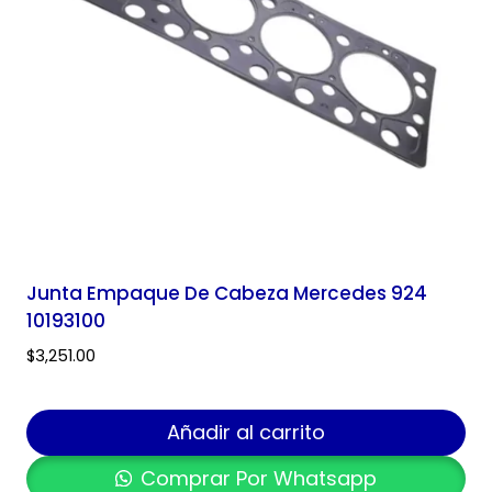
Junta Empaque De Cabeza Mercedes 924
10193100
$
3,251.00
Añadir al carrito
Comprar Por Whatsapp