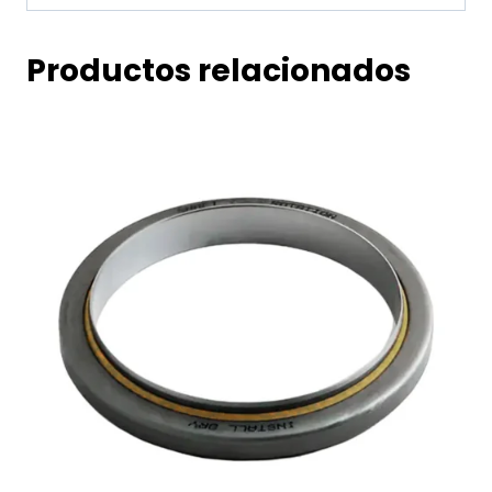
Productos relacionados