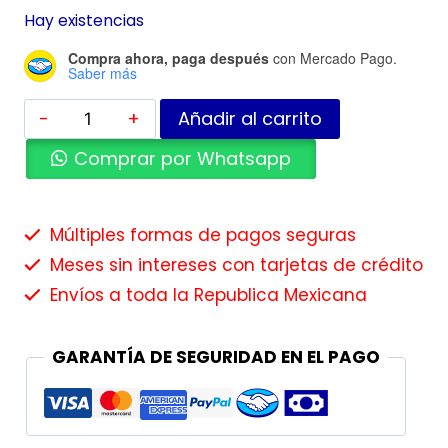
Hay existencias
Compra ahora, paga después
con Mercado Pago.
Saber más
Añadir al carrito
Comprar por Whatsapp
Múltiples formas de pagos seguras
Meses sin intereses con tarjetas de crédito
Envíos a toda la Republica Mexicana
GARANTÍA DE SEGURIDAD EN EL PAGO