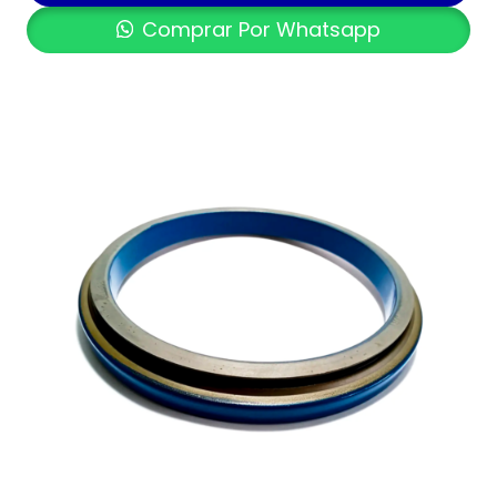
Comprar Por Whatsapp