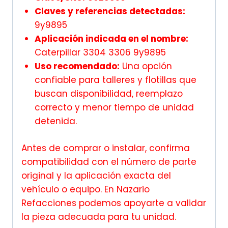
Claves y referencias detectadas:
9y9895
Aplicación indicada en el nombre:
Caterpillar 3304 3306 9y9895
Uso recomendado:
Una opción
confiable para talleres y flotillas que
buscan disponibilidad, reemplazo
correcto y menor tiempo de unidad
detenida.
Antes de comprar o instalar, confirma
compatibilidad con el número de parte
original y la aplicación exacta del
vehículo o equipo. En Nazario
Refacciones podemos apoyarte a validar
la pieza adecuada para tu unidad.