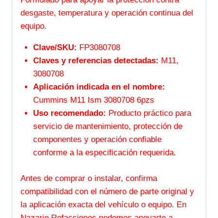
desgaste, temperatura y operación continua del
equipo.
Clave/SKU:
FP3080708
Claves y referencias detectadas:
M11,
3080708
Aplicación indicada en el nombre:
Cummins M11 Ism 3080708 6pzs
Uso recomendado:
Producto práctico para
servicio de mantenimiento, protección de
componentes y operación confiable
conforme a la especificación requerida.
Antes de comprar o instalar, confirma
compatibilidad con el número de parte original y
la aplicación exacta del vehículo o equipo. En
Nazario Refacciones podemos apoyarte a