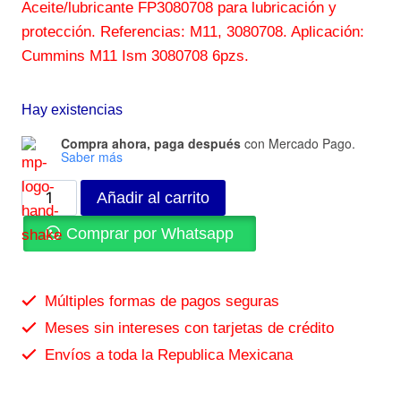
Aceite/lubricante FP3080708 para lubricación y
protección. Referencias: M11, 3080708. Aplicación:
Cummins M11 Ism 3080708 6pzs.
Hay existencias
Compra ahora, paga después
con Mercado Pago.
Saber más
Añadir al carrito
Comprar por Whatsapp
Múltiples formas de pagos seguras
Meses sin intereses con tarjetas de crédito
Envíos a toda la Republica Mexicana