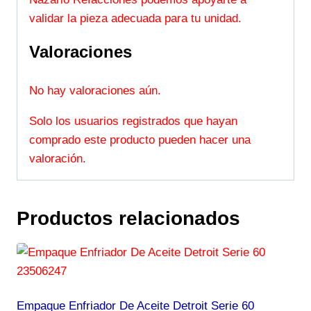
validar la pieza adecuada para tu unidad.
Valoraciones
No hay valoraciones aún.
Solo los usuarios registrados que hayan
comprado este producto pueden hacer una
valoración.
Productos relacionados
Empaque Enfriador De Aceite Detroit Serie 60