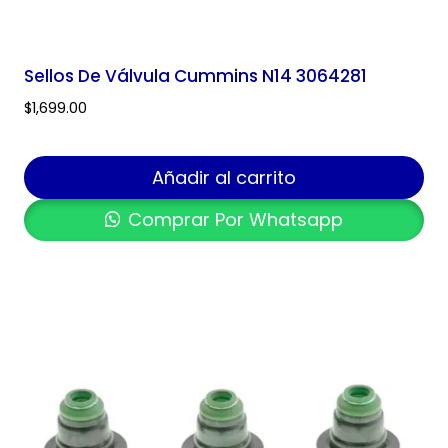
Sellos De Válvula Cummins N14 3064281
$
1,699.00
Añadir al carrito
Comprar Por Whatsapp