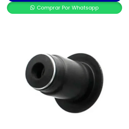
Comprar Por Whatsapp