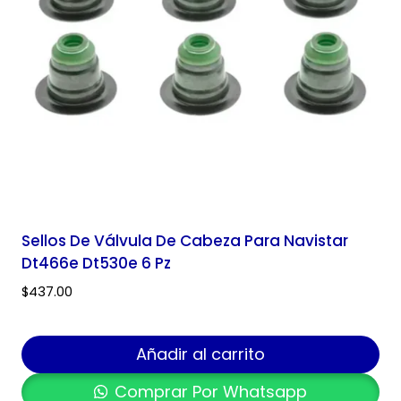
Sellos De Válvula De Cabeza Para Navistar
Dt466e Dt530e 6 Pz
$
437.00
Añadir al carrito
Comprar Por Whatsapp