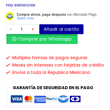
Hay existencias
Compra ahora, paga después
con Mercado Pago.
Saber más
Añadir al carrito
Comprar por Whatsapp
Múltiples formas de pagos seguras
Meses sin intereses con tarjetas de crédito
Envíos a toda la Republica Mexicana
GARANTÍA DE SEGURIDAD EN EL PAGO