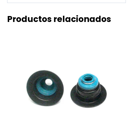
Productos relacionados