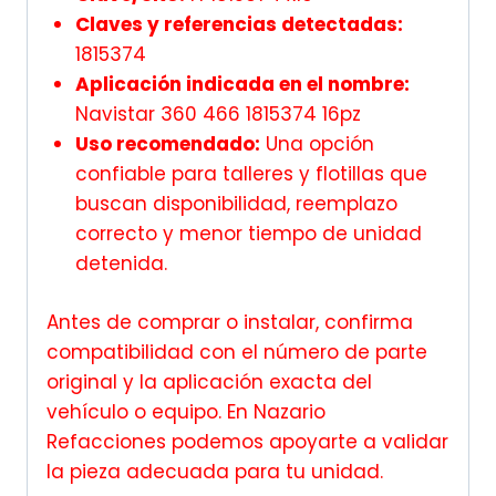
Claves y referencias detectadas:
1815374
Aplicación indicada en el nombre:
Navistar 360 466 1815374 16pz
Uso recomendado:
Una opción
confiable para talleres y flotillas que
buscan disponibilidad, reemplazo
correcto y menor tiempo de unidad
detenida.
Antes de comprar o instalar, confirma
compatibilidad con el número de parte
original y la aplicación exacta del
vehículo o equipo. En Nazario
Refacciones podemos apoyarte a validar
la pieza adecuada para tu unidad.