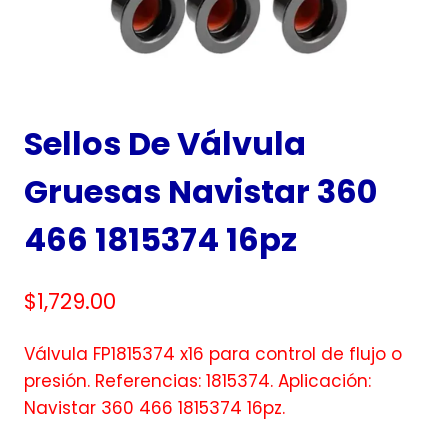
Sellos De Válvula
Gruesas Navistar 360
466 1815374 16pz
$
1,729.00
Válvula FP1815374 x16 para control de flujo o
presión. Referencias: 1815374. Aplicación:
Navistar 360 466 1815374 16pz.