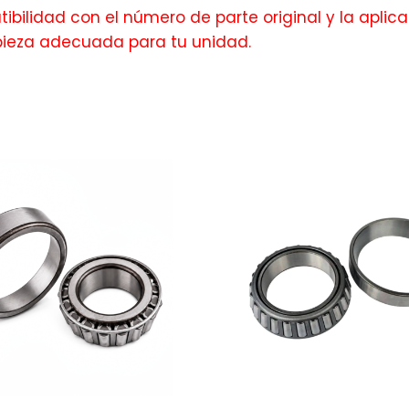
bilidad con el número de parte original y la aplica
pieza adecuada para tu unidad.