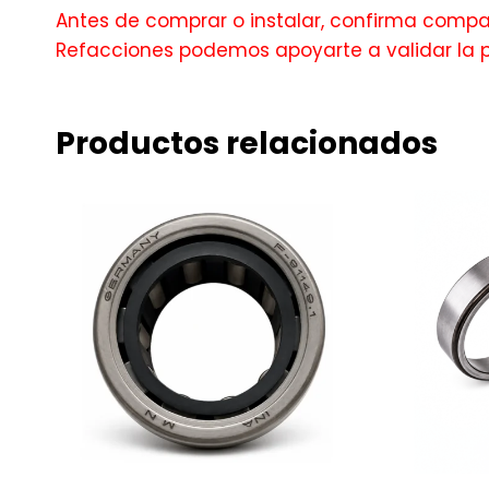
Antes de comprar o instalar, confirma compati
Refacciones podemos apoyarte a validar la 
Productos relacionados