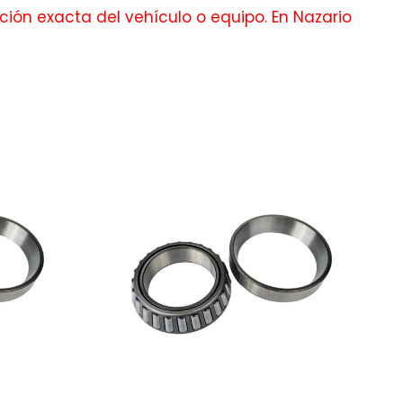
ción exacta del vehículo o equipo. En Nazario