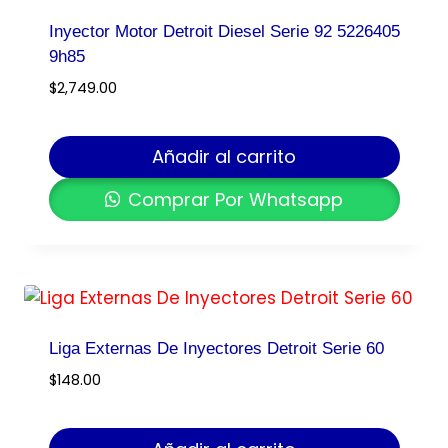
Inyector Motor Detroit Diesel Serie 92 5226405
9h85
$
2,749.00
Añadir al carrito
Comprar Por Whatsapp
Liga Externas De Inyectores Detroit Serie 60
$
148.00