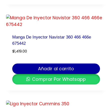
Manga De Inyector Navistar 360 466 466e
675442
$
1,419.00
Añadir al carrito
Comprar Por Whatsapp