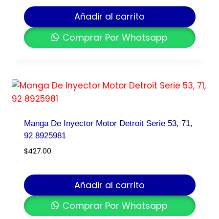
Añadir al carrito
Comprar Por Whatsapp
Manga De Inyector Motor Detroit Serie 53, 71,
92 8925981
$
427.00
Añadir al carrito
Comprar Por Whatsapp