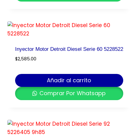
Inyector Motor Detroit Diesel Serie 60 5228522
$
2,585.00
Añadir al carrito
Comprar Por Whatsapp