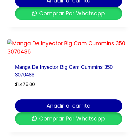
Añadir al carrito
Comprar Por Whatsapp
Manga De Inyector Big Cam Cummins 350
3070486
$
1,475.00
Añadir al carrito
Comprar Por Whatsapp