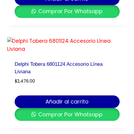
Comprar Por Whatsapp
Delphi Tobera 6801124 Accesorio Línea
Liviana
$
2,476.00
Añadir al carrito
Comprar Por Whatsapp