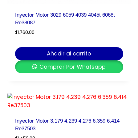
Inyector Motor 3029 6059 4039 4045t 6068t
Re38087
$
1,760.00
Añadir al carrito
Comprar Por Whatsapp
Inyector Motor 3.179 4.239 4.276 6.359 6.414
Re37503