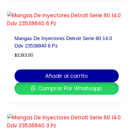
Mangas De Inyectores Detroit Serie 60 14.0
Ddv 23538840 6 Pz
$
3,193.00
Añadir al carrito
Comprar Por Whatsapp