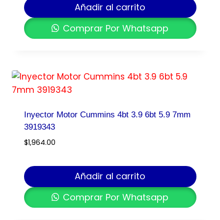
Añadir al carrito
Comprar Por Whatsapp
Inyector Motor Cummins 4bt 3.9 6bt 5.9 7mm
3919343
$
1,964.00
Añadir al carrito
Comprar Por Whatsapp