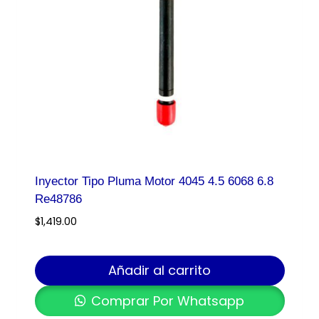
Inyector Tipo Pluma Motor 4045 4.5 6068 6.8
Re48786
$
1,419.00
Añadir al carrito
Comprar Por Whatsapp