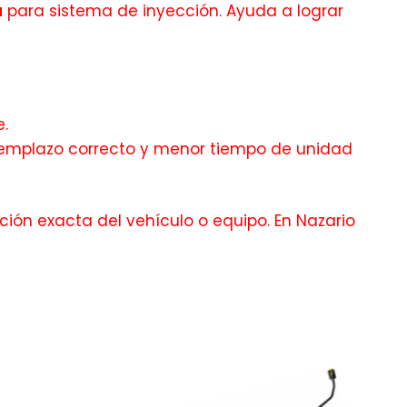
a
para sistema de inyección. Ayuda a lograr
.
 reemplazo correcto y menor tiempo de unidad
ción exacta del vehículo o equipo. En Nazario