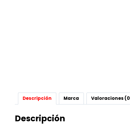
Descripción
Marca
Valoraciones (0
Descripción