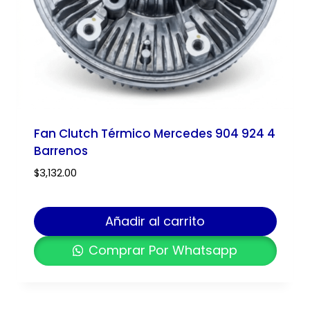
Fan Clutch Térmico Mercedes 904 924 4
Barrenos
$
3,132.00
Añadir al carrito
Comprar Por Whatsapp