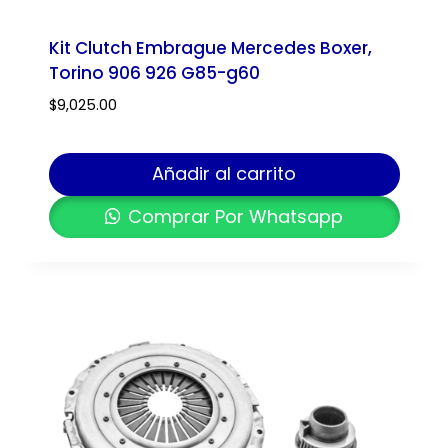
Kit Clutch Embrague Mercedes Boxer,
Torino 906 926 G85-g60
$
9,025.00
Añadir al carrito
Comprar Por Whatsapp