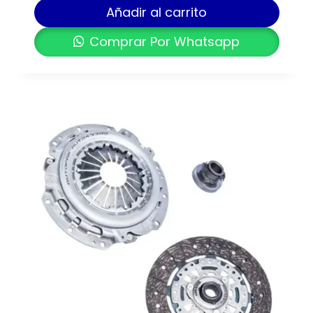
Añadir al carrito
Comprar Por Whatsapp