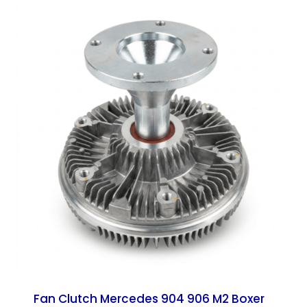
Fan Clutch Mercedes 904 906 M2 Boxer