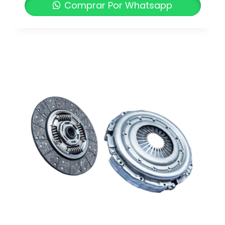
Comprar Por Whatsapp