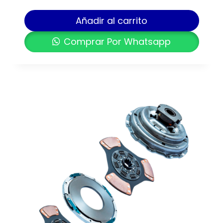
Añadir al carrito
Comprar Por Whatsapp