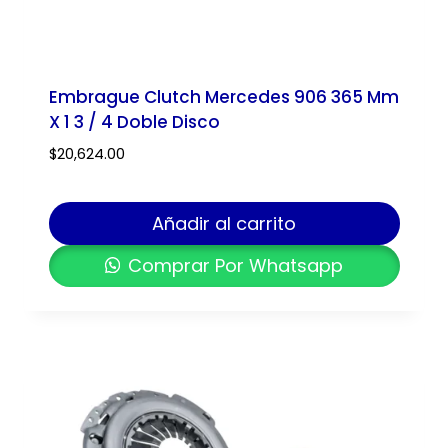
Embrague Clutch Mercedes 906 365 Mm
X 1 3 / 4 Doble Disco
$
20,624.00
Añadir al carrito
Comprar Por Whatsapp