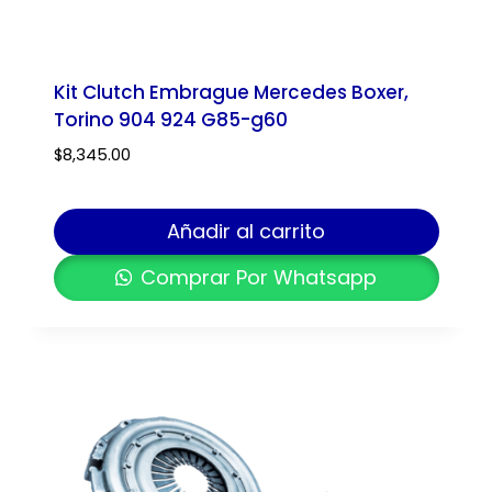
Kit Clutch Embrague Mercedes Boxer,
Torino 904 924 G85-g60
$
8,345.00
Añadir al carrito
Comprar Por Whatsapp