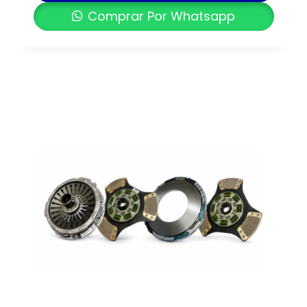
Comprar Por Whatsapp