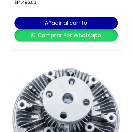
$
14,486.00
Añadir al carrito
Comprar Por Whatsapp