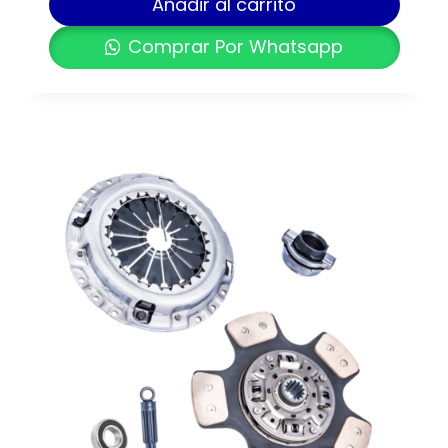
Añadir al carrito
Comprar Por Whatsapp