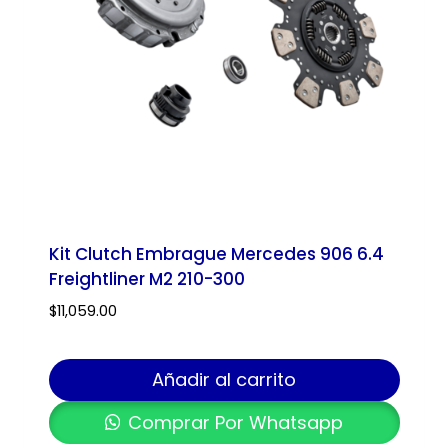
Kit Clutch Embrague Mercedes 906 6.4
Freightliner M2 210-300
$
11,059.00
Añadir al carrito
Comprar Por Whatsapp