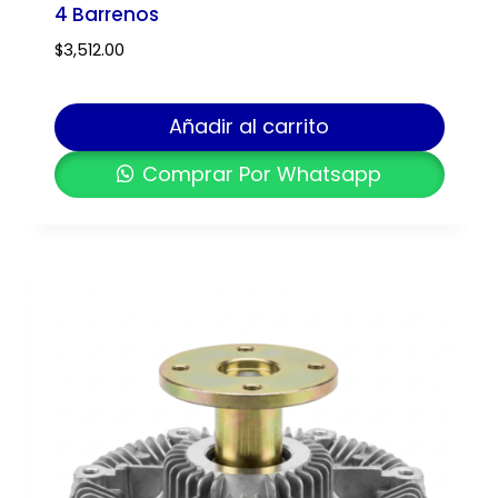
4 Barrenos
$
3,512.00
Añadir al carrito
Comprar Por Whatsapp