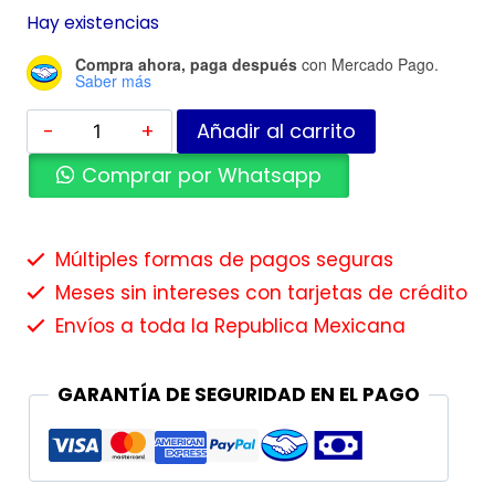
Hay existencias
Compra ahora, paga después
con Mercado Pago.
Saber más
Añadir al carrito
Comprar por Whatsapp
Múltiples formas de pagos seguras
Meses sin intereses con tarjetas de crédito
Envíos a toda la Republica Mexicana
GARANTÍA DE SEGURIDAD EN EL PAGO