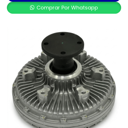
Comprar Por Whatsapp