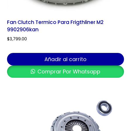
Fan Clutch Termico Para Frigthliner M2
9902906kan
$
3,799.00
Añadir al carrito
Comprar Por Whatsapp