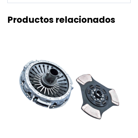
Productos relacionados