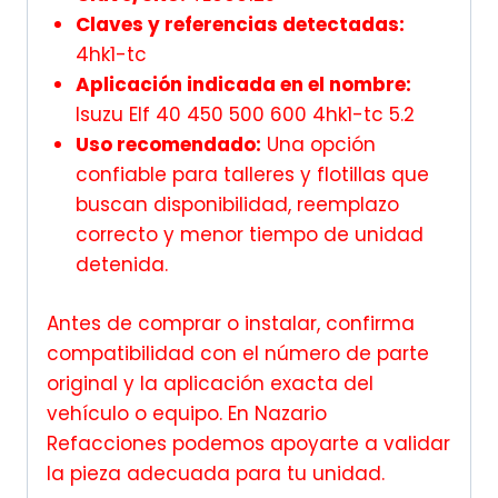
Claves y referencias detectadas:
4hk1-tc
Aplicación indicada en el nombre:
Isuzu Elf 40 450 500 600 4hk1-tc 5.2
Uso recomendado:
Una opción
confiable para talleres y flotillas que
buscan disponibilidad, reemplazo
correcto y menor tiempo de unidad
detenida.
Antes de comprar o instalar, confirma
compatibilidad con el número de parte
original y la aplicación exacta del
vehículo o equipo. En Nazario
Refacciones podemos apoyarte a validar
la pieza adecuada para tu unidad.