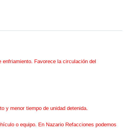
 enfriamiento. Favorece la circulación del
cto y menor tiempo de unidad detenida.
 vehículo o equipo. En Nazario Refacciones podemos