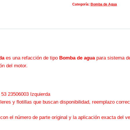
Categoría:
Bomba de Agua
da
es una refacción de tipo
Bomba de agua
para sistema de
ón del motor.
e 53 23506003 Izquierda
leres y flotillas que buscan disponibilidad, reemplazo corre
 con el número de parte original y la aplicación exacta del