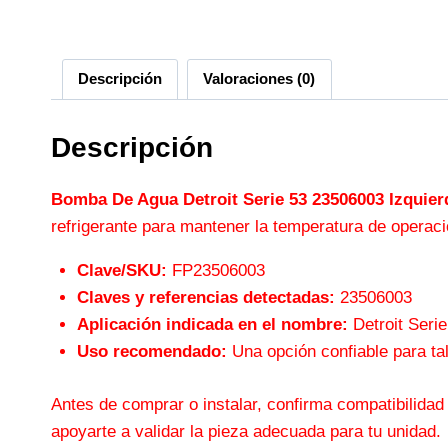
Descripción
Valoraciones (0)
Descripción
Bomba De Agua Detroit Serie 53 23506003 Izquier
refrigerante para mantener la temperatura de operaci
Clave/SKU:
FP23506003
Claves y referencias detectadas:
23506003
Aplicación indicada en el nombre:
Detroit Seri
Uso recomendado:
Una opción confiable para tal
Antes de comprar o instalar, confirma compatibilidad
apoyarte a validar la pieza adecuada para tu unidad.