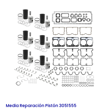
Media Reparación Pistón 3051555