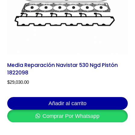
Media Reparación Navistar 530 Ngd Pistón
1822098
$
29,030.00
Añadir al carrito
Comprar Por Whatsapp