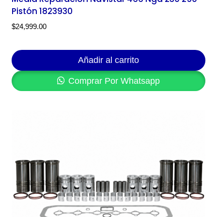
Pistón 1823930
$
24,999.00
Añadir al carrito
Comprar Por Whatsapp