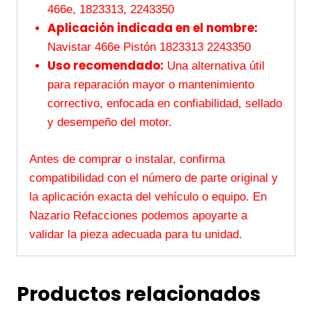
466e, 1823313, 2243350
Aplicación indicada en el nombre:
Navistar 466e Pistón 1823313 2243350
Uso recomendado:
Una alternativa útil
para reparación mayor o mantenimiento
correctivo, enfocada en confiabilidad, sellado
y desempeño del motor.
Antes de comprar o instalar, confirma
compatibilidad con el número de parte original y
la aplicación exacta del vehículo o equipo. En
Nazario Refacciones podemos apoyarte a
validar la pieza adecuada para tu unidad.
Productos relacionados