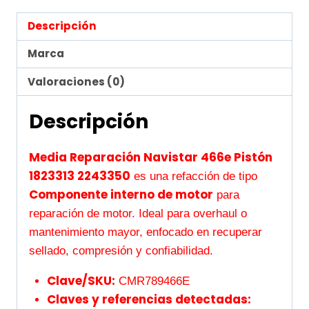
Descripción
Marca
Valoraciones (0)
Descripción
Media Reparación Navistar 466e Pistón
1823313 2243350
es una refacción de tipo
Componente interno de motor
para
reparación de motor. Ideal para overhaul o
mantenimiento mayor, enfocado en recuperar
sellado, compresión y confiabilidad.
Clave/SKU:
CMR789466E
Claves y referencias detectadas: