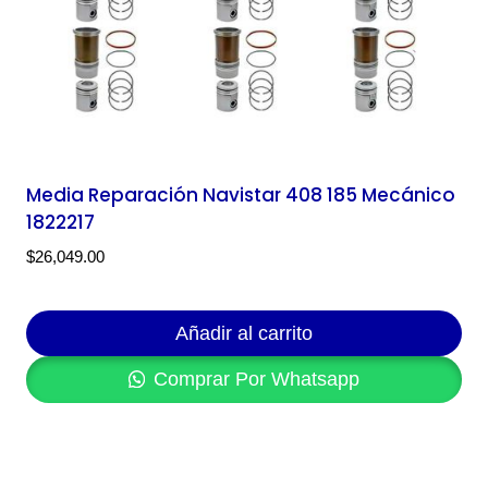
Media Reparación Navistar 408 185 Mecánico
1822217
$
26,049.00
Añadir al carrito
Comprar Por Whatsapp