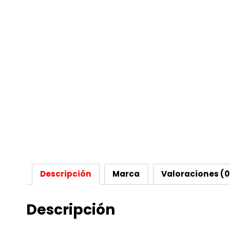
Descripción
Marca
Valoraciones (0
Descripción